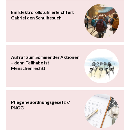
Ein Elektrorollstuhl erleichtert
Gabriel den Schulbesuch
Aufruf zum Sommer der Aktionen
– denn Teilhabe ist
Menschenrecht!
Pflegeneuordnungsgesetz //
PNOG