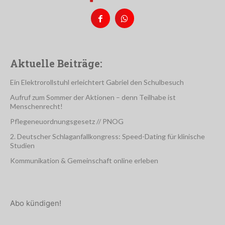
Aktuelle Beiträge:
Ein Elektrorollstuhl erleichtert Gabriel den Schulbesuch
Aufruf zum Sommer der Aktionen – denn Teilhabe ist
Menschenrecht!
Pflegeneuordnungsgesetz // PNOG
2. Deutscher Schlaganfallkongress: Speed-Dating für klinische
Studien
Kommunikation & Gemeinschaft online erleben
Abo kündigen!