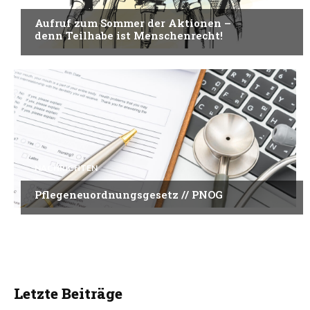
Aufruf zum Sommer der Aktionen –
denn Teilhabe ist Menschenrecht!
NACHRICHTEN
Pflegeneuordnungsgesetz // PNOG
Letzte Beiträge