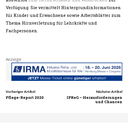
Verfügung. Sie vermittelt Hintergrundinformationen
für Kinder und Erwachsene sowie Arbeitsblätter zum
Thema Hirnverletzung für Lehrkräfte und
Fachpersonen.
Anzeige
Vorheriger Artikel
Nächster Artikel
Pflege-Report 2020
IPReG – Herausforderungen
und Chancen