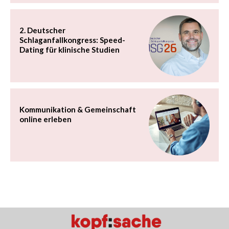
2. Deutscher
Schlaganfallkongress: Speed-
Dating für klinische Studien
Kommunikation & Gemeinschaft
online erleben