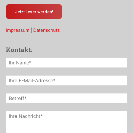
Jetzt Leser werden!
Impressum
|
Datenschutz
Kontakt: