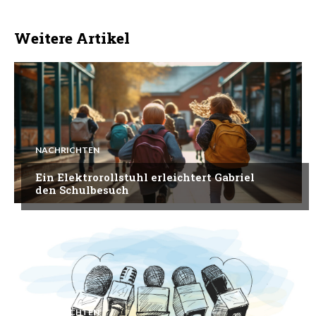
Weitere Artikel
NACHRICHTEN
Ein Elektrorollstuhl erleichtert Gabriel
den Schulbesuch
NACHRICHTEN