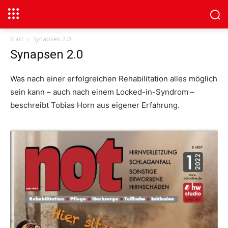
Start
Synapsen 2.0
Synapsen 2.0
Was nach einer erfolgreichen Rehabilitation alles möglich
sein kann – auch nach einem Locked-in-Syndrom –
beschreibt Tobias Horn aus eigener Erfahrung.