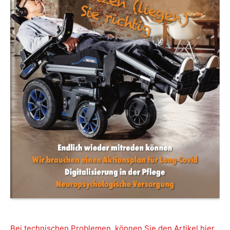
Bei technischen Problemen, können Sie den Artikel hier