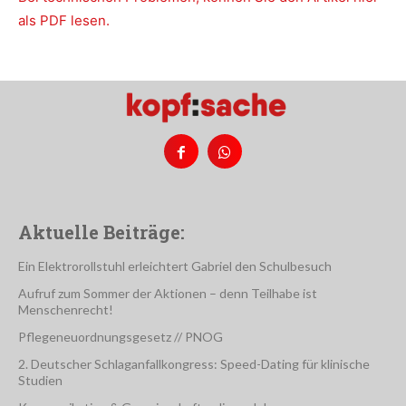
als PDF lesen.
Aktuelle Beiträge:
Ein Elektrorollstuhl erleichtert Gabriel den Schulbesuch
Aufruf zum Sommer der Aktionen – denn Teilhabe ist
Menschenrecht!
Pflegeneuordnungsgesetz // PNOG
2. Deutscher Schlaganfallkongress: Speed-Dating für klinische
Studien