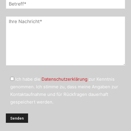
Ich habe die
Datenschutzerklärung
zur Kenntnis
genommen. Ich stimme zu, dass meine Angaben zur
Kontaktaufnahme und für Rückfragen dauerhaft
gespeichert werden.