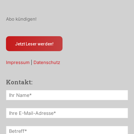
Abo kündigen!
Jetzt Leser werden!
Impressum
|
Datenschutz
Kontakt: