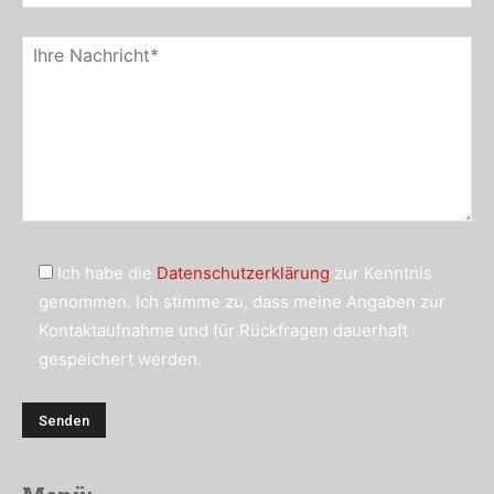
Ich habe die
Datenschutzerklärung
zur Kenntnis
genommen. Ich stimme zu, dass meine Angaben zur
Kontaktaufnahme und für Rückfragen dauerhaft
gespeichert werden.