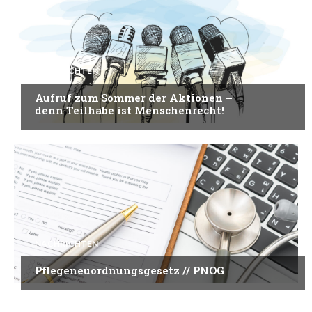
NACHRICHTEN
Aufruf zum Sommer der Aktionen –
denn Teilhabe ist Menschenrecht!
NACHRICHTEN
Pflegeneuordnungsgesetz // PNOG