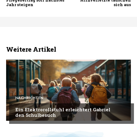
Jahr steigen
sich aus
Weitere Artikel
NACHRICHTEN
Ein Elektrorollstuhl erleichtert Gabriel
den Schulbesuch