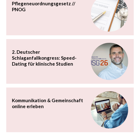
Pflegeneuordnungsgesetz //
PNOG
2. Deutscher
Schlaganfallkongress: Speed-
Dating für klinische Studien
Kommunikation & Gemeinschaft
online erleben