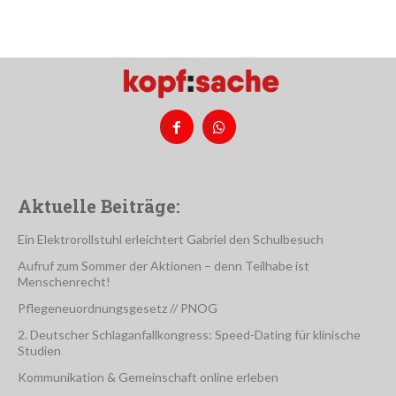
Aktuelle Beiträge:
Ein Elektrorollstuhl erleichtert Gabriel den Schulbesuch
Aufruf zum Sommer der Aktionen – denn Teilhabe ist
Menschenrecht!
Pflegeneuordnungsgesetz // PNOG
2. Deutscher Schlaganfallkongress: Speed-Dating für klinische
Studien
Kommunikation & Gemeinschaft online erleben