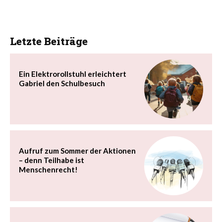
Letzte Beiträge
Ein Elektrorollstuhl erleichtert
Gabriel den Schulbesuch
Aufruf zum Sommer der Aktionen
– denn Teilhabe ist
Menschenrecht!