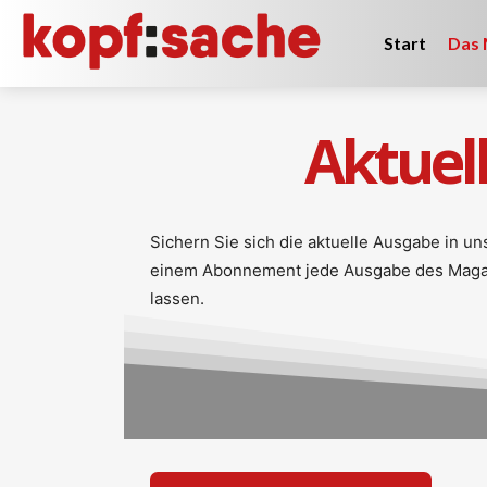
Start
Das 
Aktuel
Sichern Sie sich die aktuelle Ausgabe in u
einem Abonnement jede Ausgabe des Magazi
lassen.