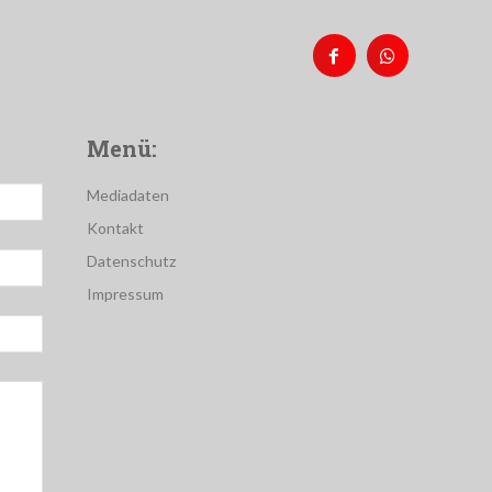
Menü:
Mediadaten
Kontakt
Datenschutz
Impressum