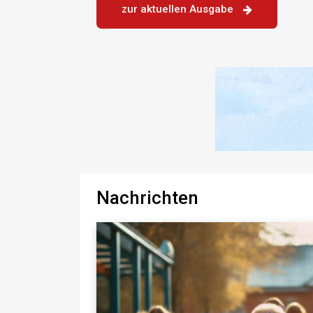
zur aktuellen Ausgabe
Nachrichten