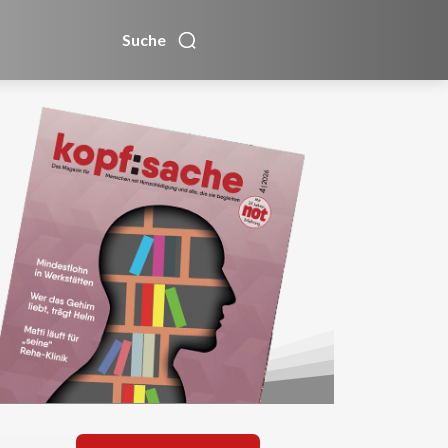
Suche