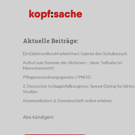
Aktuelle Beiträge:
Ein Elektrorollstuhl erleichtert Gabriel den Schulbesuch
Aufruf zum Sommer der Aktionen – denn Teilhabe ist
Menschenrecht!
Pflegeneuordnungsgesetz // PNOG
2. Deutscher Schlaganfallkongress: Speed-Dating für klinis
Studien
Kommunikation & Gemeinschaft online erleben
Abo kündigen!