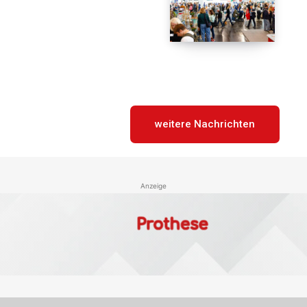
weitere Nachrichten
Anzeige