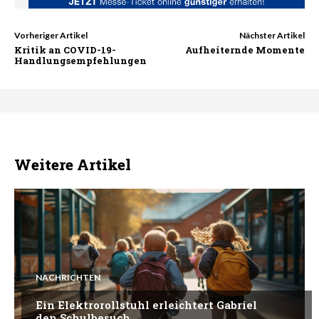
Vorheriger Artikel
Nächster Artikel
Kritik an COVID-19-
Aufheiternde Momente
Handlungsempfehlungen
Weitere Artikel
NACHRICHTEN
Ein Elektrorollstuhl erleichtert Gabriel
den Schulbesuch