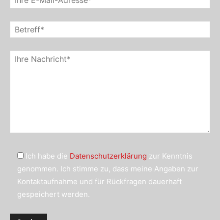
Ich habe die
Datenschutzerklärung
zur Kenntnis
genommen. Ich stimme zu, dass meine Angaben zur
Kontaktaufnahme und für Rückfragen dauerhaft
gespeichert werden.