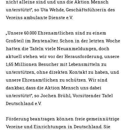
nicht alleine sind und uns die Aktion Mensch
unterstützt“, so Uta Wehde, Geschäftsführerin des
Vereins ambulante Dienste e.V.
„Unsere 60.000 Ehrenamtlichen sind zu einem
Großteil im Rentenalter. Schon in der letzten Woche
hatten die Tafeln viele Neuanmeldungen, doch
aktuell stehen wir vor der Herausforderung, unsere
1,65 Millionen Besucher mit Lebensmitteln zu
unterstützen, ohne direkten Kontakt zu haben, und
unsere Ehrenamtlichen zu schützen. Wir sind
dankbar, dass die Aktion Mensch uns dabei
unterstützt“, so Jochen Brühl, Vorsitzender Tafel
Deutschland e.V.
Förderung beantragen können freie gemeinnützige
Vereine und Einrichtungen in Deutschland. Sie