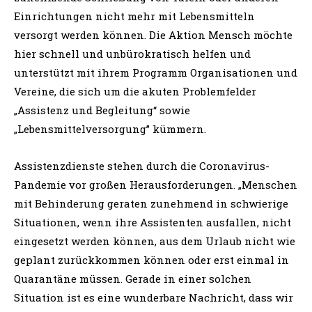
Einrichtungen nicht mehr mit Lebensmitteln
versorgt werden können. Die Aktion Mensch möchte
hier schnell und unbürokratisch helfen und
unterstützt mit ihrem Programm Organisationen und
Vereine, die sich um die akuten Problemfelder
„Assistenz und Begleitung“ sowie
„Lebensmittelversorgung” kümmern.
Assistenzdienste stehen durch die Coronavirus-
Pandemie vor großen Herausforderungen. „Menschen
mit Behinderung geraten zunehmend in schwierige
Situationen, wenn ihre Assistenten ausfallen, nicht
eingesetzt werden können, aus dem Urlaub nicht wie
geplant zurückkommen können oder erst einmal in
Quarantäne müssen. Gerade in einer solchen
Situation ist es eine wunderbare Nachricht, dass wir