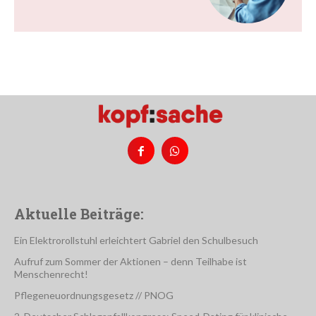
Aktuelle Beiträge:
Ein Elektrorollstuhl erleichtert Gabriel den Schulbesuch
Aufruf zum Sommer der Aktionen – denn Teilhabe ist
Menschenrecht!
Pflegeneuordnungsgesetz // PNOG