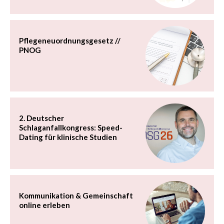
Pflegeneuordnungsgesetz //
PNOG
2. Deutscher
Schlaganfallkongress: Speed-
Dating für klinische Studien
Kommunikation & Gemeinschaft
online erleben