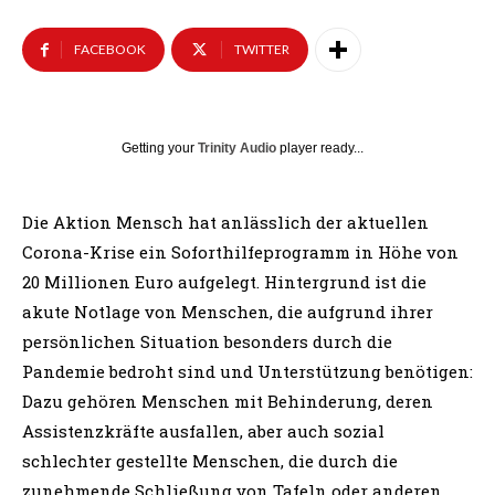
FACEBOOK
TWITTER
Getting your
Trinity Audio
player ready...
Die Aktion Mensch hat anlässlich der aktuellen
Corona-Krise ein Soforthilfeprogramm in Höhe von
20 Millionen Euro aufgelegt. Hintergrund ist die
akute Notlage von Menschen, die aufgrund ihrer
persönlichen Situation besonders durch die
Pandemie bedroht sind und Unterstützung benötigen:
Dazu gehören Menschen mit Behinderung, deren
Assistenzkräfte ausfallen, aber auch sozial
schlechter gestellte Menschen, die durch die
zunehmende Schließung von Tafeln oder anderen