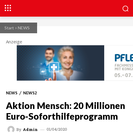
Start
NEWS
Anzeige
NEWS
NEWS2
Aktion Mensch: 20 Millionen
Euro-Soforthilfeprogramm
01/04/2020
By
Admin