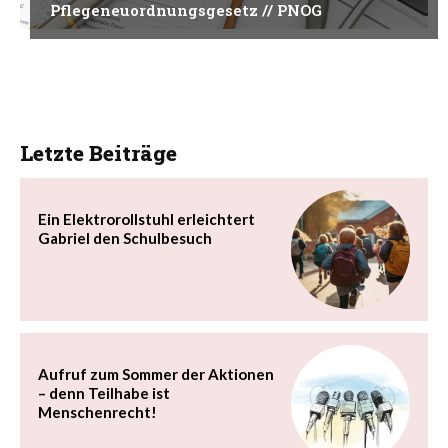
Pflegeneuordnungsgesetz // PNOG
Letzte Beiträge
Ein Elektrorollstuhl erleichtert
Gabriel den Schulbesuch
Aufruf zum Sommer der Aktionen
– denn Teilhabe ist
Menschenrecht!