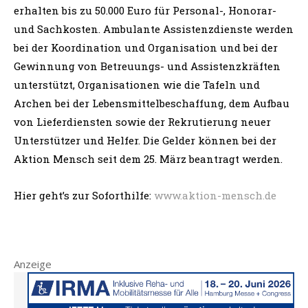
erhalten bis zu 50.000 Euro für Personal-, Honorar-
und Sachkosten. Ambulante Assistenzdienste werden
bei der Koordination und Organisation und bei der
Gewinnung von Betreuungs- und Assistenzkräften
unterstützt, Organisationen wie die Tafeln und
Archen bei der Lebensmittelbeschaffung, dem Aufbau
von Lieferdiensten sowie der Rekrutierung neuer
Unterstützer und Helfer. Die Gelder können bei der
Aktion Mensch seit dem 25. März beantragt werden.
Hier geht’s zur Soforthilfe:
www.aktion-mensch.de
Anzeige