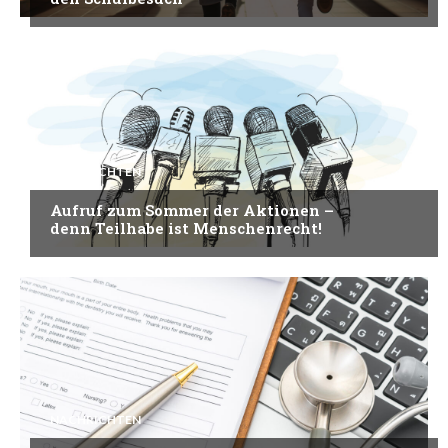
NACHRICHTEN
Aufruf zum Sommer der Aktionen –
denn Teilhabe ist Menschenrecht!
NACHRICHTEN