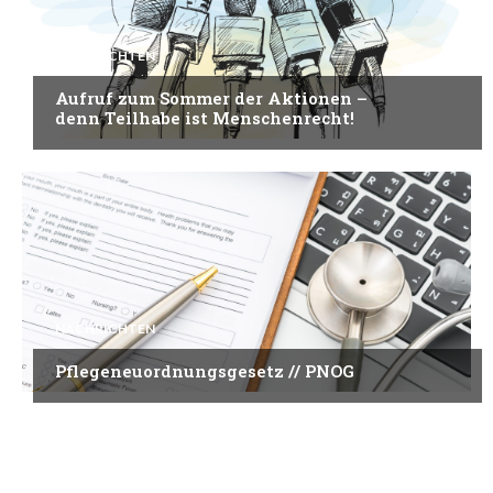
NACHRICHTEN
Aufruf zum Sommer der Aktionen –
denn Teilhabe ist Menschenrecht!
NACHRICHTEN
Pflegeneuordnungsgesetz // PNOG