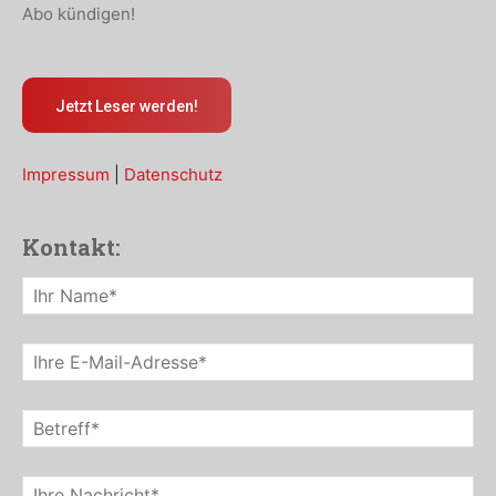
Abo kündigen!
Jetzt Leser werden!
Impressum
|
Datenschutz
Kontakt: