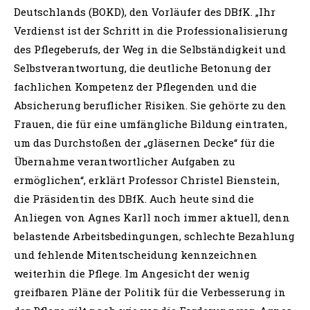
Deutschlands (BOKD), den Vorläufer des DBfK. „Ihr
Verdienst ist der Schritt in die Professionalisierung
des Pflegeberufs, der Weg in die Selbständigkeit und
Selbstverantwortung, die deutliche Betonung der
fachlichen Kompetenz der Pflegenden und die
Absicherung beruflicher Risiken. Sie gehörte zu den
Frauen, die für eine umfängliche Bildung eintraten,
um das Durchstoßen der „gläsernen Decke“ für die
Übernahme verantwortlicher Aufgaben zu
ermöglichen“, erklärt Professor Christel Bienstein,
die Präsidentin des DBfK. Auch heute sind die
Anliegen von Agnes Karll noch immer aktuell, denn
belastende Arbeitsbedingungen, schlechte Bezahlung
und fehlende Mitentscheidung kennzeichnen
weiterhin die Pflege. Im Angesicht der wenig
greifbaren Pläne der Politik für die Verbesserung in