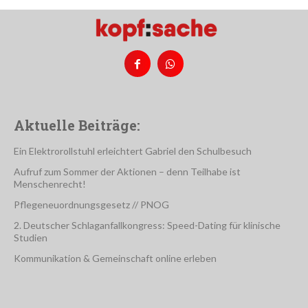
Aktuelle Beiträge:
Ein Elektrorollstuhl erleichtert Gabriel den Schulbesuch
Aufruf zum Sommer der Aktionen – denn Teilhabe ist
Menschenrecht!
Pflegeneuordnungsgesetz // PNOG
2. Deutscher Schlaganfallkongress: Speed-Dating für klinische
Studien
Kommunikation & Gemeinschaft online erleben