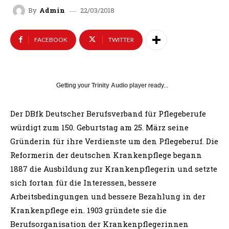
22/03/2018
By
Admin
FACEBOOK
TWITTER
Getting your
Trinity Audio
player ready...
Der DBfk Deutscher Berufsverband für Pflegeberufe
würdigt zum 150. Geburtstag am 25. März seine
Gründerin für ihre Verdienste um den Pflegeberuf. Die
Reformerin der deutschen Krankenpflege begann
1887 die Ausbildung zur Krankenpflegerin und setzte
sich fortan für die Interessen, bessere
Arbeitsbedingungen und bessere Bezahlung in der
Krankenpflege ein. 1903 gründete sie die
Berufsorganisation der Krankenpflegerinnen