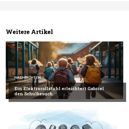
Weitere Artikel
NACHRICHTEN
Ein Elektrorollstuhl erleichtert Gabriel
den Schulbesuch