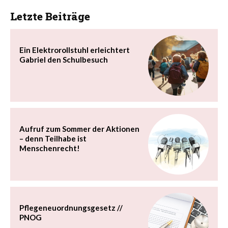
Letzte Beiträge
Ein Elektrorollstuhl erleichtert
Gabriel den Schulbesuch
Aufruf zum Sommer der Aktionen
– denn Teilhabe ist
Menschenrecht!
Pflegeneuordnungsgesetz //
PNOG