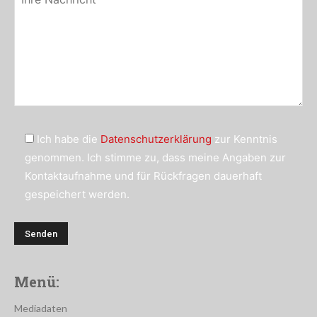
Ich habe die
Datenschutzerklärung
zur Kenntnis
genommen. Ich stimme zu, dass meine Angaben zur
Kontaktaufnahme und für Rückfragen dauerhaft
gespeichert werden.
Menü:
Mediadaten