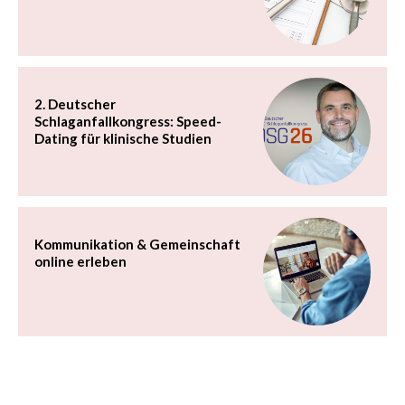
2. Deutscher
Schlaganfallkongress: Speed-
Dating für klinische Studien
Kommunikation & Gemeinschaft
online erleben