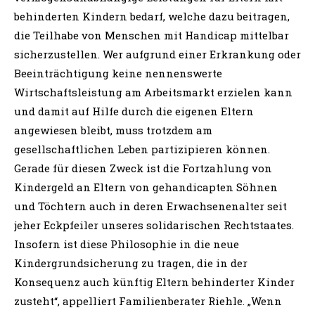
behinderten Kindern bedarf, welche dazu beitragen,
die Teilhabe von Menschen mit Handicap mittelbar
sicherzustellen. Wer aufgrund einer Erkrankung oder
Beeinträchtigung keine nennenswerte
Wirtschaftsleistung am Arbeitsmarkt erzielen kann
und damit auf Hilfe durch die eigenen Eltern
angewiesen bleibt, muss trotzdem am
gesellschaftlichen Leben partizipieren können.
Gerade für diesen Zweck ist die Fortzahlung von
Kindergeld an Eltern von gehandicapten Söhnen
und Töchtern auch in deren Erwachsenenalter seit
jeher Eckpfeiler unseres solidarischen Rechtstaates.
Insofern ist diese Philosophie in die neue
Kindergrundsicherung zu tragen, die in der
Konsequenz auch künftig Eltern behinderter Kinder
zusteht“, appelliert Familienberater Riehle. „Wenn