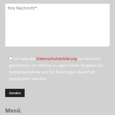
Ich habe die
Datenschutzerklärung
zur Kenntnis
genommen. Ich stimme zu, dass meine Angaben zur
Kontaktaufnahme und für Rückfragen dauerhaft
gespeichert werden.
Menü: