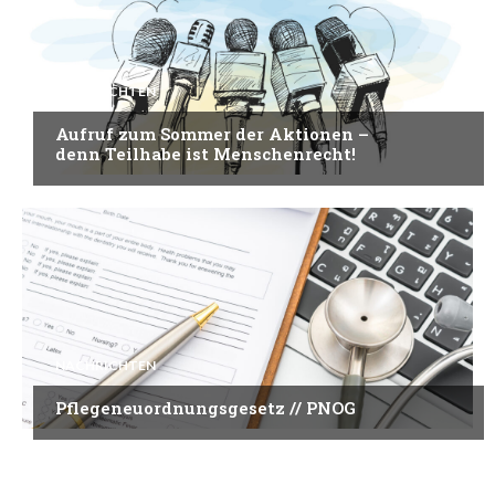
NACHRICHTEN
Aufruf zum Sommer der Aktionen –
denn Teilhabe ist Menschenrecht!
NACHRICHTEN
Pflegeneuordnungsgesetz // PNOG