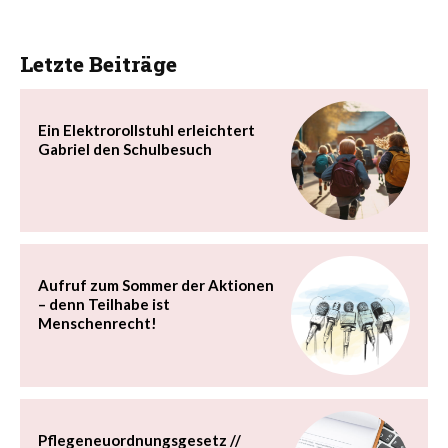
Letzte Beiträge
Ein Elektrorollstuhl erleichtert
Gabriel den Schulbesuch
Aufruf zum Sommer der Aktionen
– denn Teilhabe ist
Menschenrecht!
Pflegeneuordnungsgesetz //