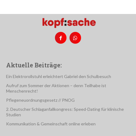
Aktuelle Beiträge:
Ein Elektrorollstuhl erleichtert Gabriel den Schulbesuch
Aufruf zum Sommer der Aktionen – denn Teilhabe ist
Menschenrecht!
Pflegeneuordnungsgesetz // PNOG
2. Deutscher Schlaganfallkongress: Speed-Dating für klinische
Studien
Kommunikation & Gemeinschaft online erleben