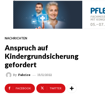
NACHRICHTEN
Anspruch auf
Kindergrundsicherung
gefordert
15/11/2022
By
Fabrice
FACEBOOK
TWITTER