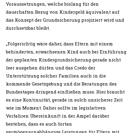
Voraussetzungen, welche bislang für den
dauerhaften Bezug von Kindergeld äquivalent auf
das Konzept der Grundsicherung projiziert wird und
durchsetzbar bleibt.
„Folgerichtig wäre daher, dass Eltern mit einem
behinderten, erwachsenen Kind auch bei Einführung
der geplanten Kindergrundsicherung gerade nicht
leer ausgehen dürfen und das Credo der
Unterstützung solcher Familien auch in die
kommende Gesetzgebung und die Beratungen des
Bundestages dringend einfließen muss. Hier braucht
es eine Kontinuität, gerade in solch unsicherer Zeit
wie im Moment. Daher sollte im legislativen
Verfahren Übereinkunft in der Ampel darüber
bestehen, dass es auch fortan
vermögensunabhängige Leistungen für Eltern mit