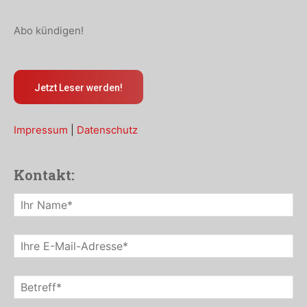
Abo kündigen!
Jetzt Leser werden!
Impressum
|
Datenschutz
Kontakt: