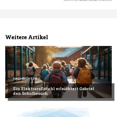
Weitere Artikel
NACHRICHTEN
Ein Elektrorollstuhl erleichtert Gabriel
den Schulbesuch