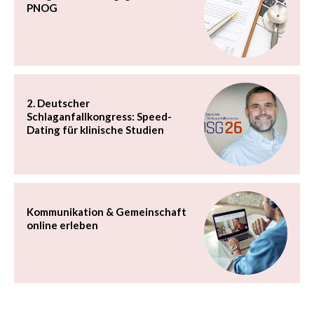
PNOG
2. Deutscher
Schlaganfallkongress: Speed-
Dating für klinische Studien
Kommunikation & Gemeinschaft
online erleben