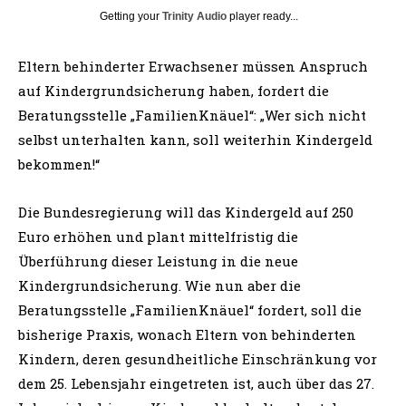
Getting your
Trinity Audio
player ready...
Eltern behinderter Erwachsener müssen Anspruch
auf Kindergrundsicherung haben, fordert die
Beratungsstelle „FamilienKnäuel“: „Wer sich nicht
selbst unterhalten kann, soll weiterhin Kindergeld
bekommen!“
Die Bundesregierung will das Kindergeld auf 250
Euro erhöhen und plant mittelfristig die
Überführung dieser Leistung in die neue
Kindergrundsicherung. Wie nun aber die
Beratungsstelle „FamilienKnäuel“ fordert, soll die
bisherige Praxis, wonach Eltern von behinderten
Kindern, deren gesundheitliche Einschränkung vor
dem 25. Lebensjahr eingetreten ist, auch über das 27.