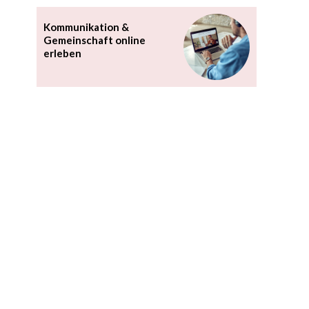
Kommunikation &
Gemeinschaft online
erleben