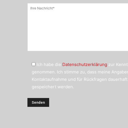
Ich habe die
Datenschutzerklärung
zur Kennt
genommen. Ich stimme zu, dass meine Angabe
Kontaktaufnahme und für Rückfragen dauerhaft
gespeichert werden.