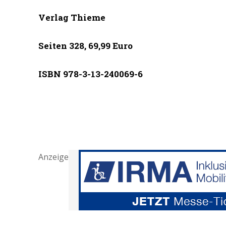
Verlag Thieme
Seiten 328, 69,99 Euro
ISBN 978-3-13-240069-6
Anzeige