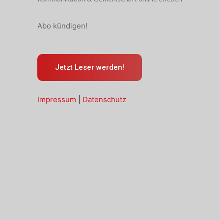
Abo kündigen!
Jetzt Leser werden!
Impressum
|
Datenschutz