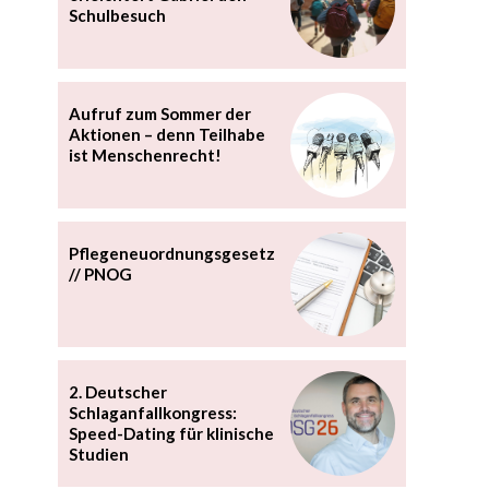
Schulbesuch
Aufruf zum Sommer der
Aktionen – denn Teilhabe
ist Menschenrecht!
Pflegeneuordnungsgesetz
// PNOG
2. Deutscher
Schlaganfallkongress:
Speed-Dating für klinische
Studien