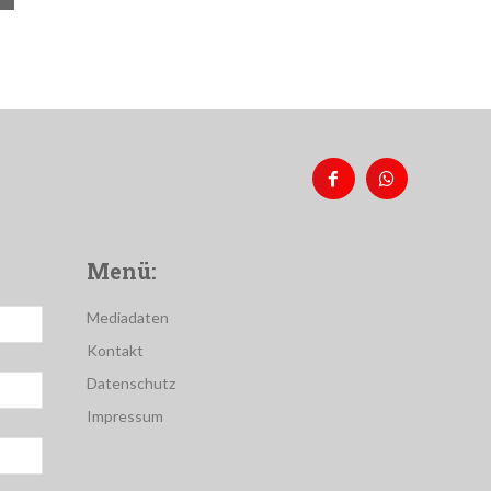
Menü:
Mediadaten
Kontakt
Datenschutz
Impressum