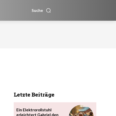
Suche
Letzte Beiträge
Ein Elektrorollstuhl
erleichtert Gabriel den