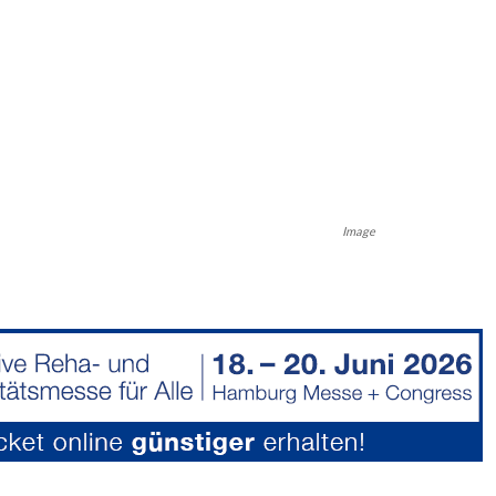
Image