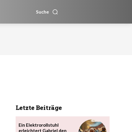
Suche
Letzte Beiträge
Ein Elektrorollstuhl
erleichtert Gabriel den