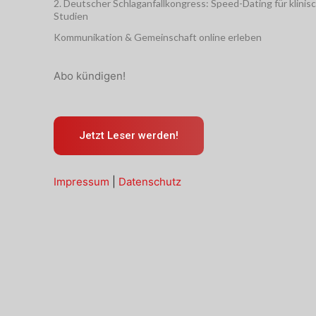
2. Deutscher Schlaganfallkongress: Speed-Dating für klinis
Studien
Kommunikation & Gemeinschaft online erleben
Abo kündigen!
Jetzt Leser werden!
Impressum
|
Datenschutz