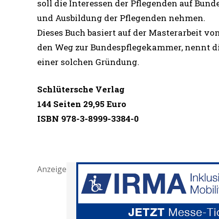
soll die Interessen der Pflegenden auf Bund
und Ausbildung der Pflegenden nehmen.
Dieses Buch basiert auf der Masterarbeit von
den Weg zur Bundespflegekammer, nennt die
einer solchen Gründung.
Schlütersche Verlag
144 Seiten 29,95 Euro
ISBN 978-3-8999-3384-0
Anzeige