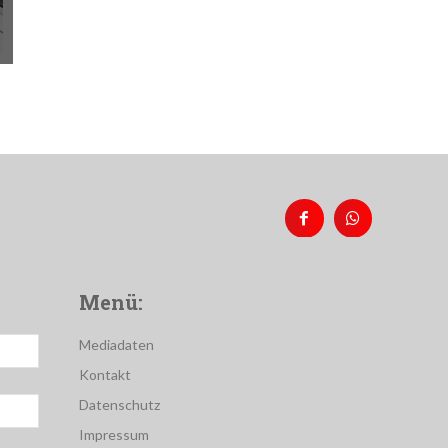
Menü:
Mediadaten
Kontakt
Datenschutz
Impressum