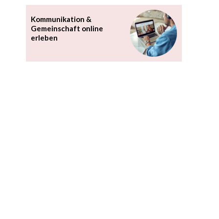
Kommunikation &
Gemeinschaft online
erleben