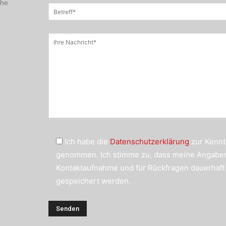
che
Ich habe die
Datenschutzerklärung
zur Kennt
genommen. Ich stimme zu, dass meine Angabe
Kontaktaufnahme und für Rückfragen dauerhaft
gespeichert werden.