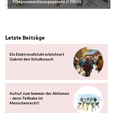
Pflegeneuordnungsgesetz // PNOG
Letzte Beiträge
Ein Elektrorollstuhl erleichtert
Gabriel den Schulbesuch
Aufruf zum Sommer der Aktionen
– denn Teilhabe ist
Menschenrecht!