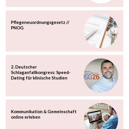
Pflegeneuordnungsgesetz //
PNOG
2. Deutscher
Schlaganfallkongress: Speed-
Dating für klinische Studien
Kommunikation & Gemeinschaft
online erleben