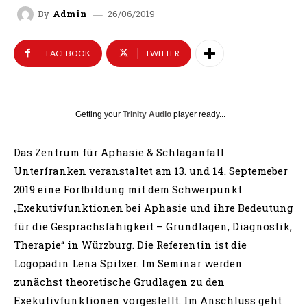
26/06/2019
By
Admin
FACEBOOK
TWITTER
Getting your
Trinity Audio
player ready...
Das Zentrum für Aphasie & Schlaganfall
Unterfranken veranstaltet am 13. und 14. Septemeber
2019 eine Fortbildung mit dem Schwerpunkt
„Exekutivfunktionen bei Aphasie und ihre Bedeutung
für die Gesprächsfähigkeit – Grundlagen, Diagnostik,
Therapie“ in Würzburg. Die Referentin ist die
Logopädin Lena Spitzer. Im Seminar werden
zunächst theoretische Grudlagen zu den
Exekutivfunktionen vorgestellt. Im Anschluss geht