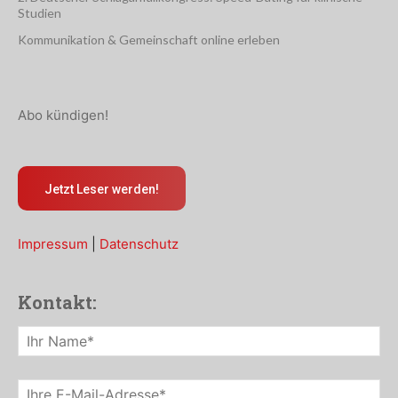
Studien
Kommunikation & Gemeinschaft online erleben
Abo kündigen!
Jetzt Leser werden!
Impressum
|
Datenschutz
Kontakt: