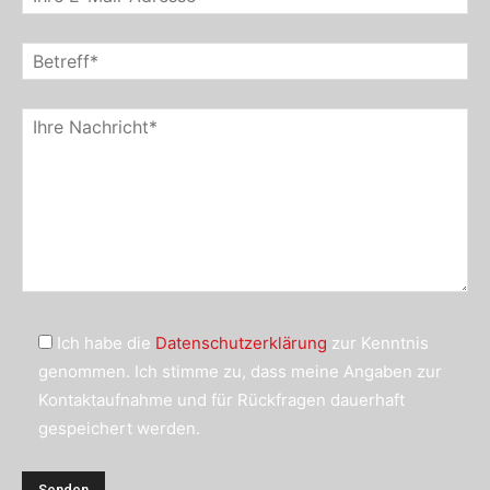
Ich habe die
Datenschutzerklärung
zur Kenntnis
genommen. Ich stimme zu, dass meine Angaben zur
Kontaktaufnahme und für Rückfragen dauerhaft
gespeichert werden.