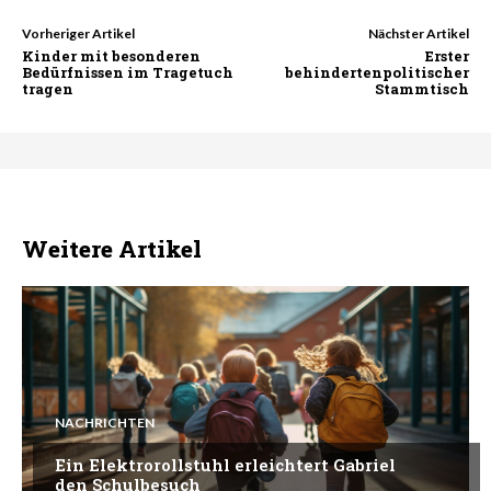
Vorheriger Artikel
Nächster Artikel
Kinder mit besonderen
Erster
Bedürfnissen im Tragetuch
behindertenpolitischer
tragen
Stammtisch
Weitere Artikel
NACHRICHTEN
Ein Elektrorollstuhl erleichtert Gabriel
den Schulbesuch