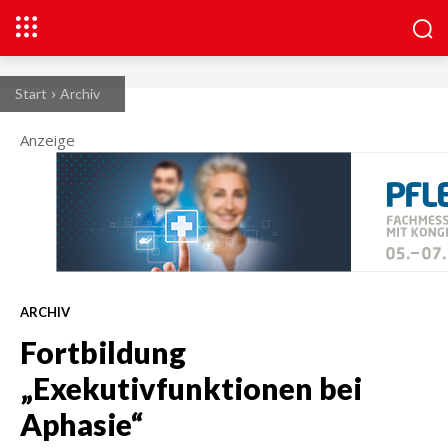
Start
Archiv
Anzeige
ARCHIV
Fortbildung
„Exekutivfunktionen bei
Aphasie“