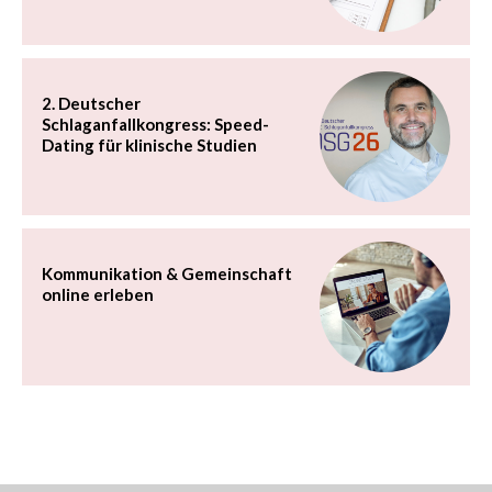
2. Deutscher
Schlaganfallkongress: Speed-
Dating für klinische Studien
Kommunikation & Gemeinschaft
online erleben