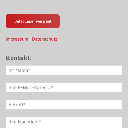
Jetzt Leser werden!
Impressum
|
Datenschutz
Kontakt: