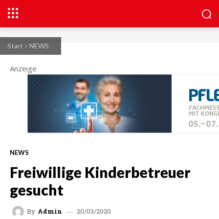
Start
NEWS
Anzeige
NEWS
Freiwillige Kinderbetreuer
gesucht
20/03/2020
By
Admin