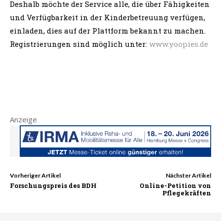
Deshalb möchte der Service alle, die über Fähigkeiten
und Verfügbarkeit in der Kinderbetreuung verfügen,
einladen, dies auf der Plattform bekannt zu machen.
Registrierungen sind möglich unter:
www.yoopies.de
Anzeige
Vorheriger Artikel
Nächster Artikel
Forschungspreis des BDH
Online-Petition von
Pflegekräften