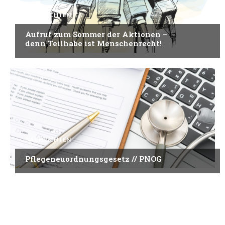
NACHRICHTEN
Aufruf zum Sommer der Aktionen –
denn Teilhabe ist Menschenrecht!
NACHRICHTEN
Pflegeneuordnungsgesetz // PNOG