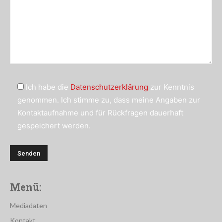
Ich habe die
Datenschutzerklärung
zur Kenntnis
genommen. Ich stimme zu, dass meine Angaben zur
Kontaktaufnahme und für Rückfragen dauerhaft
gespeichert werden.
Menü:
Mediadaten
Kontakt