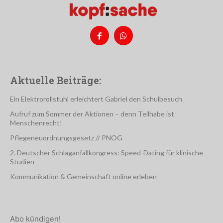
Aktuelle Beiträge:
Ein Elektrorollstuhl erleichtert Gabriel den Schulbesuch
Aufruf zum Sommer der Aktionen – denn Teilhabe ist
Menschenrecht!
Pflegeneuordnungsgesetz // PNOG
2. Deutscher Schlaganfallkongress: Speed-Dating für klinische
Studien
Kommunikation & Gemeinschaft online erleben
Abo kündigen!