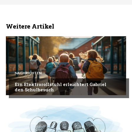
Weitere Artikel
NACHRICHTEN
Ein Elektrorollstuhl erleichtert Gabriel
den Schulbesuch