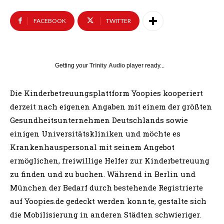
FACEBOOK
TWITTER
Getting your
Trinity Audio
player ready...
Die Kinderbetreuungsplattform Yoopies kooperiert
derzeit nach eigenen Angaben mit einem der größten
Gesundheitsunternehmen Deutschlands sowie
einigen Universitätskliniken und möchte es
Krankenhauspersonal mit seinem Angebot
ermöglichen, freiwillige Helfer zur Kinderbetreuung
zu finden und zu buchen. Während in Berlin und
München der Bedarf durch bestehende Registrierte
auf Yoopies.de gedeckt werden konnte, gestalte sich
die Mobilisierung in anderen Städten schwieriger.