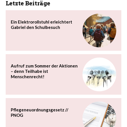
Letzte Beiträge
Ein Elektrorollstuhl erleichtert
Gabriel den Schulbesuch
Aufruf zum Sommer der Aktionen
– denn Teilhabe ist
Menschenrecht!
Pflegeneuordnungsgesetz //
PNOG