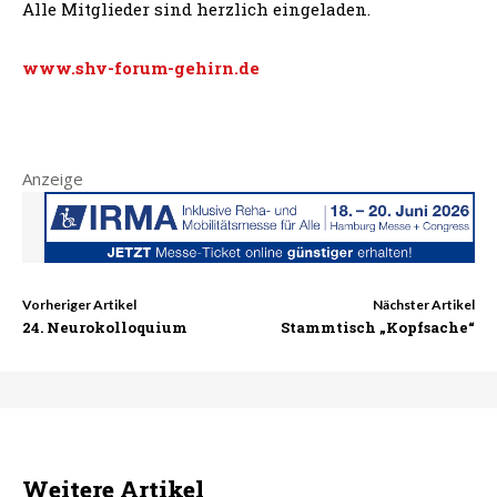
Alle Mitglieder sind herzlich eingeladen.
www.shv-forum-gehirn.de
Anzeige
Vorheriger Artikel
Nächster Artikel
24. Neurokolloquium
Stammtisch „Kopfsache“
Weitere Artikel