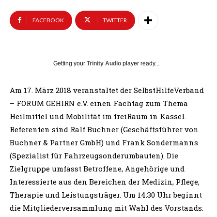
FACEBOOK
TWITTER
Getting your
Trinity Audio
player ready...
Am 17. März 2018 veranstaltet der SelbstHilfeVerband
– FORUM GEHIRN e.V. einen Fachtag zum Thema
Heilmittel und Mobilität im freiRaum in Kassel.
Referenten sind Ralf Buchner (Geschäftsführer von
Buchner & Partner GmbH) und Frank Sondermanns
(Spezialist für Fahrzeugsonderumbauten). Die
Zielgruppe umfasst Betroffene, Angehörige und
Interessierte aus den Bereichen der Medizin, Pflege,
Therapie und Leistungsträger. Um 14:30 Uhr beginnt
die Mitgliederversammlung mit Wahl des Vorstands.