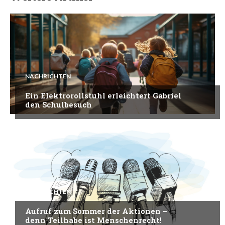
NACHRICHTEN
Ein Elektrorollstuhl erleichtert Gabriel
den Schulbesuch
NACHRICHTEN
Aufruf zum Sommer der Aktionen –
denn Teilhabe ist Menschenrecht!