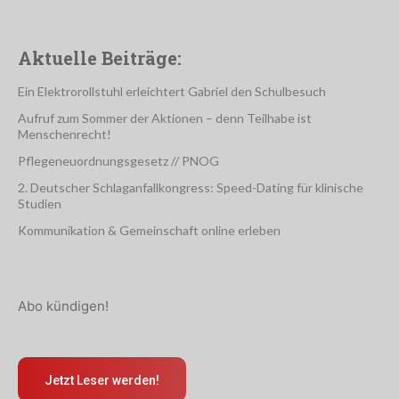
Aktuelle Beiträge:
Ein Elektrorollstuhl erleichtert Gabriel den Schulbesuch
Aufruf zum Sommer der Aktionen – denn Teilhabe ist
Menschenrecht!
Pflegeneuordnungsgesetz // PNOG
2. Deutscher Schlaganfallkongress: Speed-Dating für klinische
Studien
Kommunikation & Gemeinschaft online erleben
Abo kündigen!
Jetzt Leser werden!