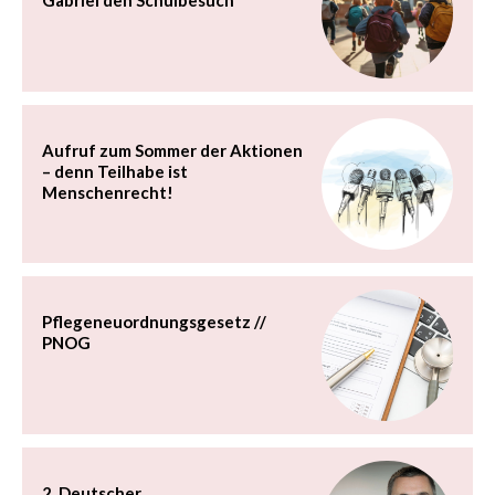
Aufruf zum Sommer der Aktionen
– denn Teilhabe ist
Menschenrecht!
Pflegeneuordnungsgesetz //
PNOG
2. Deutscher