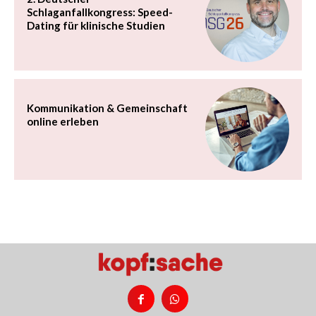
Schlaganfallkongress: Speed-
Dating für klinische Studien
Kommunikation & Gemeinschaft
online erleben