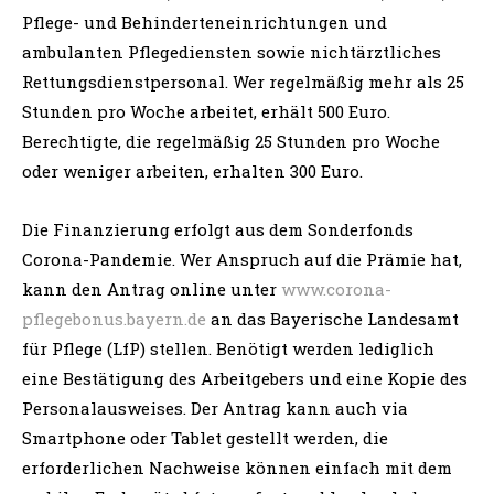
Pflege- und Behinderteneinrichtungen und
ambulanten Pflegediensten sowie nichtärztliches
Rettungsdienstpersonal. Wer regelmäßig mehr als 25
Stunden pro Woche arbeitet, erhält 500 Euro.
Berechtigte, die regelmäßig 25 Stunden pro Woche
oder weniger arbeiten, erhalten 300 Euro.
Die Finanzierung erfolgt aus dem Sonderfonds
Corona-Pandemie. Wer Anspruch auf die Prämie hat,
kann den Antrag online unter
www.corona-
pflegebonus.bayern.de
an das Bayerische Landesamt
für Pflege (LfP) stellen. Benötigt werden lediglich
eine Bestätigung des Arbeitgebers und eine Kopie des
Personalausweises. Der Antrag kann auch via
Smartphone oder Tablet gestellt werden, die
erforderlichen Nachweise können einfach mit dem