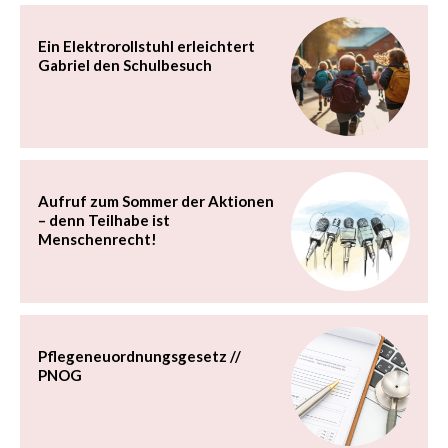
Ein Elektrorollstuhl erleichtert
Gabriel den Schulbesuch
Aufruf zum Sommer der Aktionen
– denn Teilhabe ist
Menschenrecht!
Pflegeneuordnungsgesetz //
PNOG