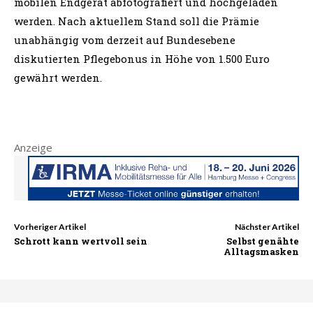
mobilen Endgerät abfotografiert und hochgeladen
werden. Nach aktuellem Stand soll die Prämie
unabhängig vom derzeit auf Bundesebene
diskutierten Pflegebonus in Höhe von 1.500 Euro
gewährt werden.
Anzeige
Vorheriger Artikel
Nächster Artikel
Schrott kann wertvoll sein
Selbst genähte
Alltagsmasken