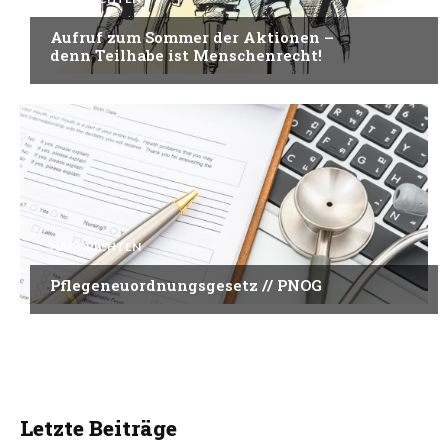
Aufruf zum Sommer der Aktionen –
denn Teilhabe ist Menschenrecht!
NACHRICHTEN
Pflegeneuordnungsgesetz // PNOG
Letzte Beiträge