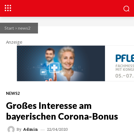
Start
news2
Anzeige
NEWS2
Großes Interesse am
bayerischen Corona-Bonus
22/04/2020
By
Admin