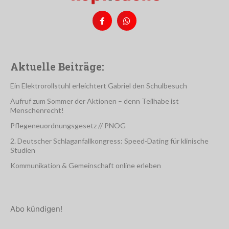
Aktuelle Beiträge:
Ein Elektrorollstuhl erleichtert Gabriel den Schulbesuch
Aufruf zum Sommer der Aktionen – denn Teilhabe ist
Menschenrecht!
Pflegeneuordnungsgesetz // PNOG
2. Deutscher Schlaganfallkongress: Speed-Dating für klinische
Studien
Kommunikation & Gemeinschaft online erleben
Abo kündigen!