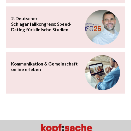
2. Deutscher
Schlaganfallkongress: Speed-
Dating für klinische Studien
Kommunikation & Gemeinschaft
online erleben