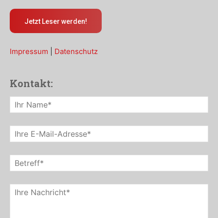
Jetzt Leser werden!
Impressum
|
Datenschutz
Kontakt: