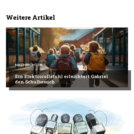
Weitere Artikel
NACHRICHTEN
Ein Elektrorollstuhl erleichtert Gabriel
den Schulbesuch
NACHRICHTEN