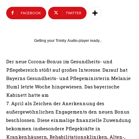
FACEBOOK
TWITTER
Getting your
Trinity Audio
player ready...
Der neue Corona-Bonus im Gesundheits- und
Pflegebereich stößt auf großes Interesse. Darauf hat
Bayerns Gesundheits- und Pflegeministerin Melanie
Huml letzte Woche hingewiesen. Das bayerische
Kabinett hatte am
7. April als Zeichen der Anerkennung des
außergewöhnlichen Engagements den neuen Bonus
beschlossen. Diese einmalige finanzielle Zuwendung
bekommen insbesondere Pflegekräfte in
Krankenhäusern, Rehabilitationskliniken, Alten-,