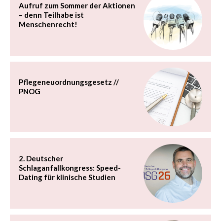
Aufruf zum Sommer der Aktionen
– denn Teilhabe ist
Menschenrecht!
Pflegeneuordnungsgesetz //
PNOG
2. Deutscher
Schlaganfallkongress: Speed-
Dating für klinische Studien