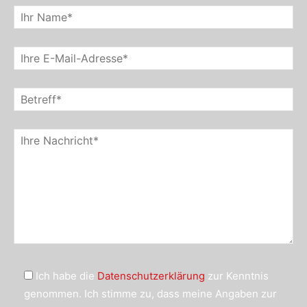
Ich habe die
Datenschutzerklärung
zur Kenntnis
genommen. Ich stimme zu, dass meine Angaben zur