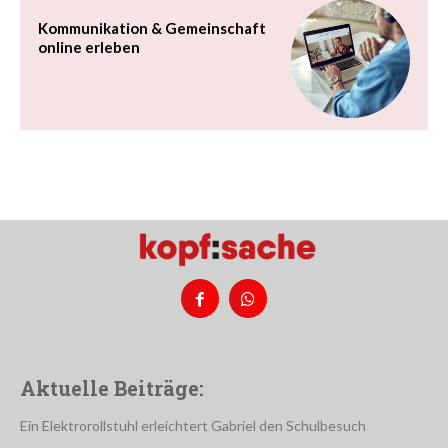
Kommunikation & Gemeinschaft
online erleben
Aktuelle Beiträge:
Ein Elektrorollstuhl erleichtert Gabriel den Schulbesuch