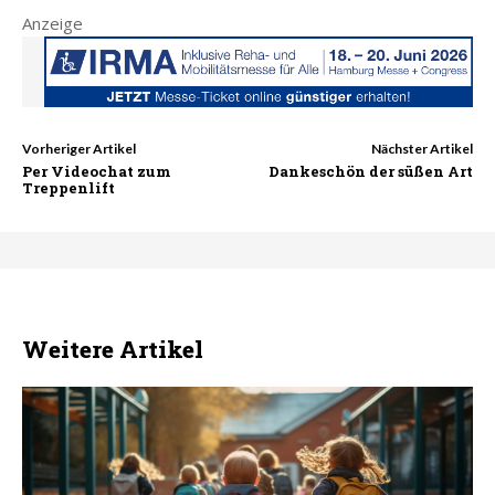
Anzeige
Vorheriger Artikel
Nächster Artikel
Per Videochat zum
Dankeschön der süßen Art
Treppenlift
Weitere Artikel