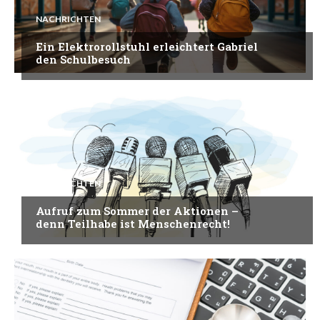
NACHRICHTEN
Ein Elektrorollstuhl erleichtert Gabriel
den Schulbesuch
NACHRICHTEN
Aufruf zum Sommer der Aktionen –
denn Teilhabe ist Menschenrecht!