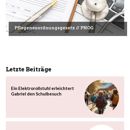
NACHRICHTEN
Pflegeneuordnungsgesetz // PNOG
Letzte Beiträge
Ein Elektrorollstuhl erleichtert
Gabriel den Schulbesuch