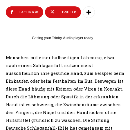
FACEBOOK
TWITTER
Getting your
Trinity Audio
player ready...
Menschen mit einer halbseitigen Lähmung, etwa
nach einem Schlaganfall, nutzen meist
ausschließlich ihre gesunde Hand, zum Beispiel beim
Einkaufen oder beim Festhalten im Bus. Deswegen ist
diese Hand häufig mit Keimen oder Viren in Kontakt.
Durch die Lähmung oder Spastik in der erkrankten
Hand ist es schwierig, die Zwischenräume zwischen
den Fingern, die Nägel und den Handrücken ohne
Hilfsmittel gründlich zu waschen. Die Stiftung
Deutsche Schlaganfall-Hilfe hat gemeinsam mit