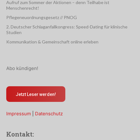
Aufruf zum Sommer der Aktionen – denn Teilhabe ist
Menschenrecht!
Pflegeneuordnungsgesetz // PNOG
2. Deutscher Schlaganfallkongress: Speed-Dating für klinische
Studien
Kommunikation & Gemeinschaft online erleben
Abo kündigen!
Jetzt Leser werden!
Impressum
|
Datenschutz
Kontakt: