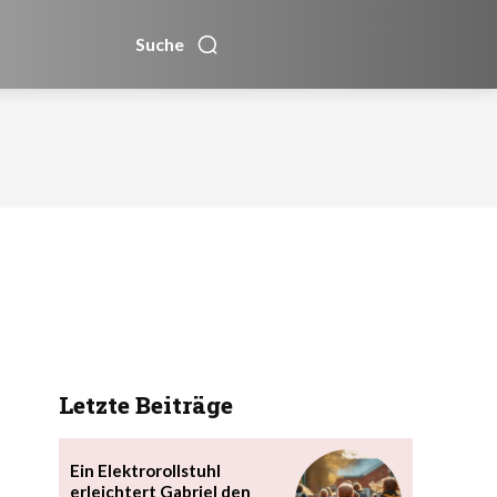
Suche
Letzte Beiträge
Ein Elektrorollstuhl
erleichtert Gabriel den