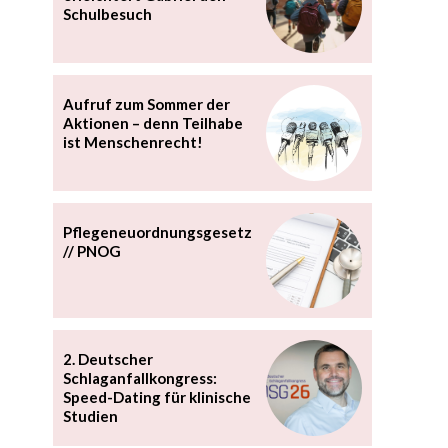
Schulbesuch
Aufruf zum Sommer der
Aktionen – denn Teilhabe
ist Menschenrecht!
Pflegeneuordnungsgesetz
// PNOG
2. Deutscher
Schlaganfallkongress:
Speed-Dating für klinische
Studien