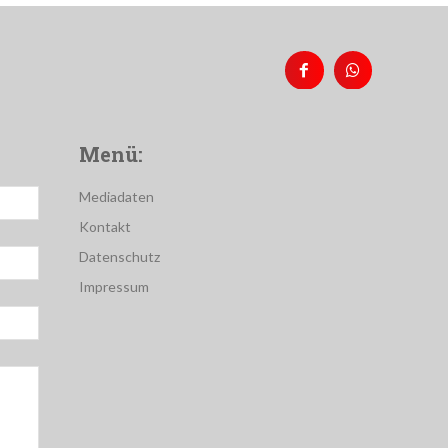
Menü:
Mediadaten
Kontakt
Datenschutz
Impressum