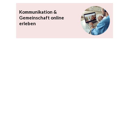
Kommunikation &
Gemeinschaft online
erleben