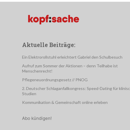
Aktuelle Beiträge:
Ein Elektrorollstuhl erleichtert Gabriel den Schulbesuch
Aufruf zum Sommer der Aktionen – denn Teilhabe ist
Menschenrecht!
Pflegeneuordnungsgesetz // PNOG
2. Deutscher Schlaganfallkongress: Speed-Dating für klinis
Studien
Kommunikation & Gemeinschaft online erleben
Abo kündigen!