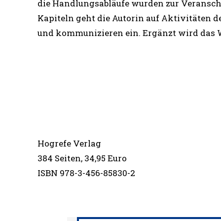
die Handlungsabläufe wurden zur Veranscha
Kapiteln geht die Autorin auf Aktivitäten d
und kommunizieren ein. Ergänzt wird das 
Hogrefe Verlag
384 Seiten, 34,95 Euro
ISBN 978-3-456-85830-2