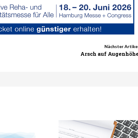
Nächster Artike
Arsch auf Augenhöh