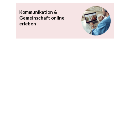
Kommunikation &
Gemeinschaft online
erleben