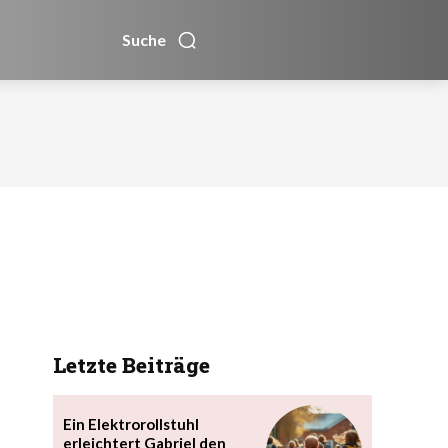
Suche
Letzte Beiträge
Ein Elektrorollstuhl
erleichtert Gabriel den