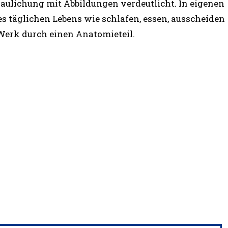
ulichung mit Abbildungen verdeutlicht. In eigenen
es täglichen Lebens wie schlafen, essen, ausscheiden
Werk durch einen Anatomieteil.