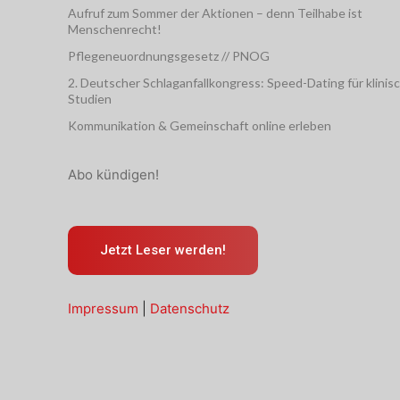
Aufruf zum Sommer der Aktionen – denn Teilhabe ist
Menschenrecht!
Pflegeneuordnungsgesetz // PNOG
2. Deutscher Schlaganfallkongress: Speed-Dating für klinis
Studien
Kommunikation & Gemeinschaft online erleben
Abo kündigen!
Jetzt Leser werden!
Impressum
|
Datenschutz