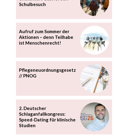
Schulbesuch
Aufruf zum Sommer der
Aktionen – denn Teilhabe
ist Menschenrecht!
Pflegeneuordnungsgesetz
// PNOG
2. Deutscher
Schlaganfallkongress:
Speed-Dating für klinische
Studien