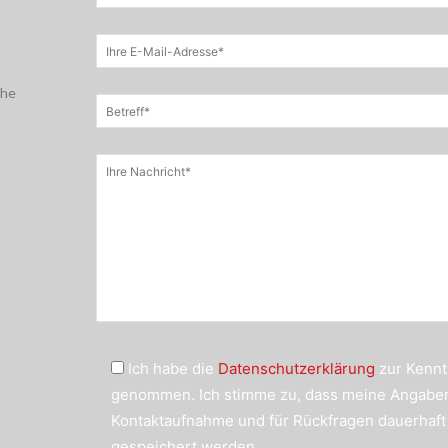
che
Ich habe die
Datenschutzerklärung
zur Kennt
genommen. Ich stimme zu, dass meine Angabe
Kontaktaufnahme und für Rückfragen dauerhaft
gespeichert werden.