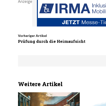
Anzeige
Vorheriger Artikel
Prüfung durch die Heimaufsicht
Weitere Artikel