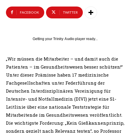
FACEBOOK
TWITTER
Getting your
Trinity Audio
player ready...
„Wir müssen die Mitarbeiter – und damit auch die
Patienten – im Gesundheitswesen besser schützen!“
Unter dieser Prämisse haben 17 medizinische
Fachgesellschaften unter Federführung der
Deutschen Interdisziplinären Vereinigung für
Intensiv- und Notfallmedizin (DIVI) jetzt eine S1-
Leitlinie über eine nationale Teststrategie für
Mitarbeitende im Gesundheitswesen veröffentlicht.
Die wichtigste Forderung: „Kein Gießkannenprinzip,
sondern gezielt nach Relevanz testen“, so Professor