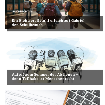
NACHRICHTEN
Ein Elektrorollstuhl erleichtert Gabriel
den Schulbesuch
NACHRICHTEN
Aufruf zum Sommer der Aktionen –
denn Teilhabe ist Menschenrecht!