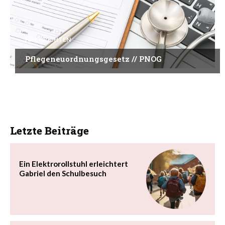
NACHRICHTEN
Pflegeneuordnungsgesetz // PNOG
Letzte Beiträge
Ein Elektrorollstuhl erleichtert
Gabriel den Schulbesuch