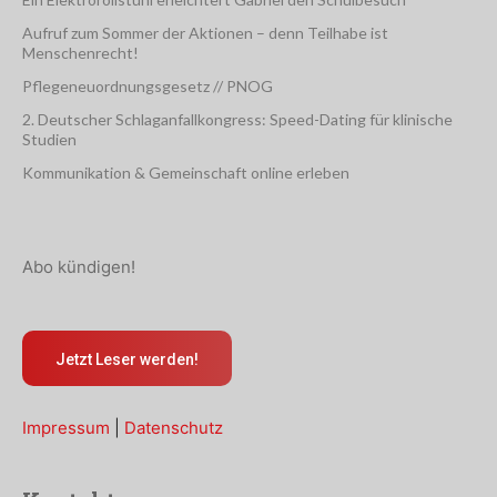
Aufruf zum Sommer der Aktionen – denn Teilhabe ist
Menschenrecht!
Pflegeneuordnungsgesetz // PNOG
2. Deutscher Schlaganfallkongress: Speed-Dating für klinische
Studien
Kommunikation & Gemeinschaft online erleben
Abo kündigen!
Jetzt Leser werden!
Impressum
|
Datenschutz