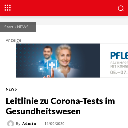
Start
NEWS
Anzeige
NEWS
Leitlinie zu Corona-Tests im
Gesundheitswesen
14/09/2020
By
Admin