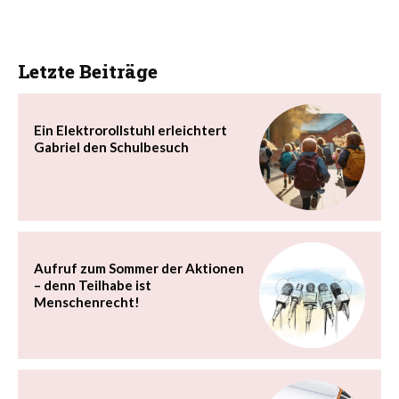
Letzte Beiträge
Ein Elektrorollstuhl erleichtert
Gabriel den Schulbesuch
Aufruf zum Sommer der Aktionen
– denn Teilhabe ist
Menschenrecht!