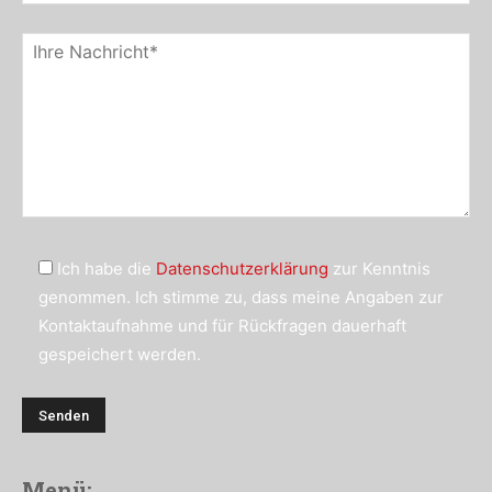
Ich habe die
Datenschutzerklärung
zur Kenntnis
genommen. Ich stimme zu, dass meine Angaben zur
Kontaktaufnahme und für Rückfragen dauerhaft
gespeichert werden.
Menü: