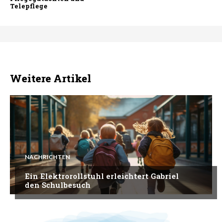
Telepflege
Weitere Artikel
NACHRICHTEN
Ein Elektrorollstuhl erleichtert Gabriel
den Schulbesuch