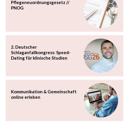
Pflegeneuordnungsgesetz //
PNOG
2. Deutscher
Schlaganfallkongress: Speed-
Dating für klinische Studien
Kommunikation & Gemeinschaft
online erleben