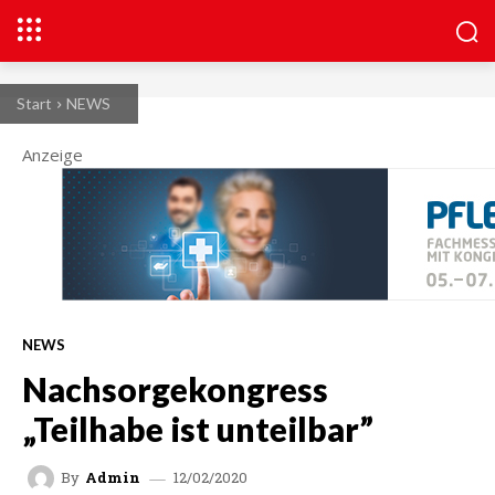
Start
NEWS
Anzeige
NEWS
Nachsorgekongress
„Teilhabe ist unteilbar”
12/02/2020
By
Admin