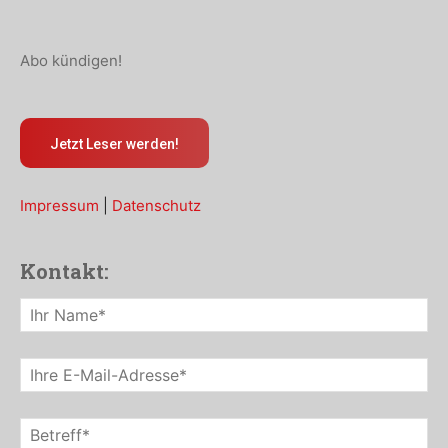
Abo kündigen!
Jetzt Leser werden!
Impressum
|
Datenschutz
Kontakt: