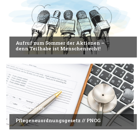
NACHRICHTEN
Aufruf zum Sommer der Aktionen –
denn Teilhabe ist Menschenrecht!
NACHRICHTEN
Pflegeneuordnungsgesetz // PNOG