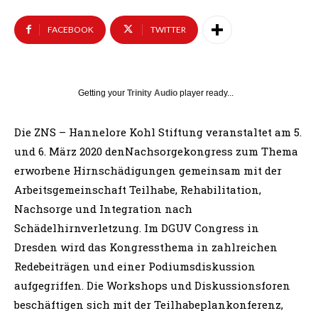
FACEBOOK
TWITTER
Getting your
Trinity Audio
player ready...
Die ZNS – Hannelore Kohl Stiftung veranstaltet am 5.
und 6. März 2020 denNachsorgekongress zum Thema
erworbene Hirnschädigungen gemeinsam mit der
Arbeitsgemeinschaft Teilhabe, Rehabilitation,
Nachsorge und Integration nach
Schädelhirnverletzung. Im DGUV Congress in
Dresden wird das Kongressthema in zahlreichen
Redebeiträgen und einer Podiumsdiskussion
aufgegriffen. Die Workshops und Diskussionsforen
beschäftigen sich mit der Teilhabeplankonferenz,