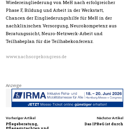
Wiedereingliederung von MeH nach erfolgreicher
Phase F, Bildung und Arbeit in der Werkstatt,
Chancen der Eingliederungshilfe für MeH in der
nachklinischen Versorgung, Neurokompetenz aus
Beratungssicht, Neuro-Netzwerk-Arbeit und
Teilhabeplan für die Teilhabekonferenz.
www.nachsorgekongress.de
Anzeige
Vorheriger Artikel
Nächster Artikel
Pflegeberatung,
Das IPReG ist durch
Pflegegutachten und