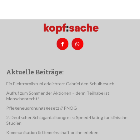
Aktuelle Beiträge:
Ein Elektrorollstuhl erleichtert Gabriel den Schulbesuch
Aufruf zum Sommer der Aktionen – denn Teilhabe ist
Menschenrecht!
Pflegeneuordnungsgesetz // PNOG
2. Deutscher Schlaganfallkongress: Speed-Dating für klinische
Studien
Kommunikation & Gemeinschaft online erleben