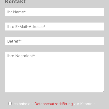
Kontakt:
Ich habe die
Datenschutzerklärung
zur Kenntnis