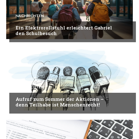
NACHRICHTEN
Ein Elektrorollstuhl erleichtert Gabriel
den Schulbesuch
NACHRICHTEN
Aufruf zum Sommer der Aktionen –
denn Teilhabe ist Menschenrecht!