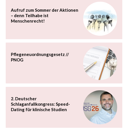
Aufruf zum Sommer der Aktionen
– denn Teilhabe ist
Menschenrecht!
Pflegeneuordnungsgesetz //
PNOG
2. Deutscher
Schlaganfallkongress: Speed-
Dating für klinische Studien