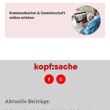
Kommunikation & Gemeinschaft
online erleben
Aktuelle Beiträge: