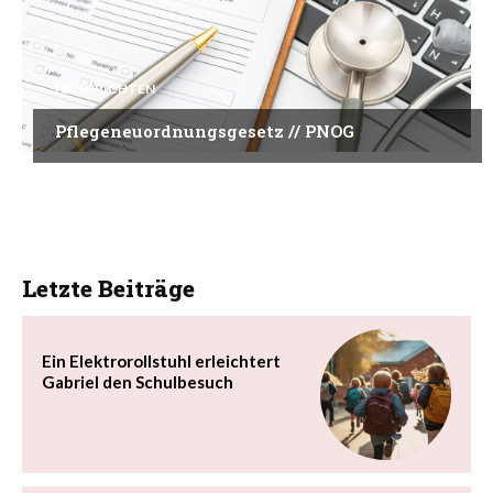
NACHRICHTEN
Pflegeneuordnungsgesetz // PNOG
Letzte Beiträge
Ein Elektrorollstuhl erleichtert
Gabriel den Schulbesuch