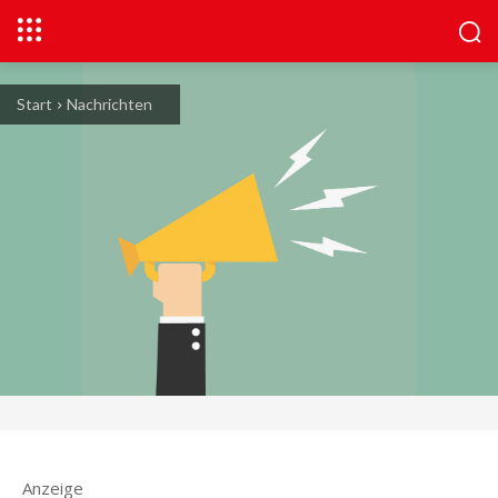
Start
Nachrichten
Anzeige