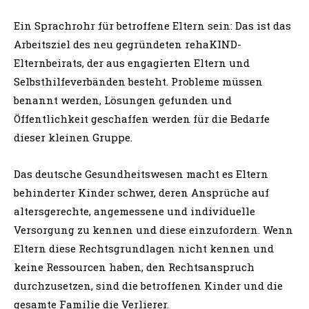
Ein Sprachrohr für betroffene Eltern sein: Das ist das
Arbeitsziel des neu gegründeten rehaKIND-
Elternbeirats, der aus engagierten Eltern und
Selbsthilfeverbänden besteht. Probleme müssen
benannt werden, Lösungen gefunden und
Öffentlichkeit geschaffen werden für die Bedarfe
dieser kleinen Gruppe.
Das deutsche Gesundheitswesen macht es Eltern
behinderter Kinder schwer, deren Ansprüche auf
altersgerechte, angemessene und individuelle
Versorgung zu kennen und diese einzufordern. Wenn
Eltern diese Rechtsgrundlagen nicht kennen und
keine Ressourcen haben, den Rechtsanspruch
durchzusetzen, sind die betroffenen Kinder und die
gesamte Familie die Verlierer.