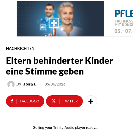
NACHRICHTEN
Eltern behinderter Kinder
eine Stimme geben
05/06/2024
By
Joana
FACEBOOK
TWITTER
Getting your
Trinity Audio
player ready...