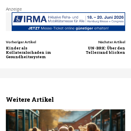
Anzeige
Vorheriger Artikel
Nächster Artikel
Kinder als
UN-BRK: Über den
Kollateralschaden im
Tellerrand blicken
Gesundheitssystem
Weitere Artikel