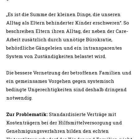
„Es ist die Summe der kleinen Dinge, die unseren
Alltag als Eltern behinderter Kinder erschweren“. So
beschreiben Eltern ihren Alltag, der neben der Care-
Arbeit zusätzlich durch unnötige Bürokratie,
behördliche Gängeleien und ein intransparentes
System von Zuständigkeiten belastet wird.
Die bessere Vernetzung der betroffenen Familien und
ein gemeinsames Vorgehen gegen systemisch
bedingte Ungerechtigkeiten sind deshalb dringend
notwendig.
Zur Problematik:
Standardisierte Verträge mit
Kostenträgern bei der Hilfsmittelversorgung und
Genehmigungsverfahren bilden den echten