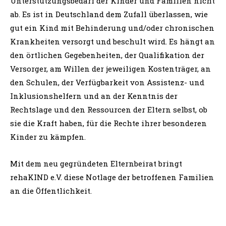
Unterstützungsbedarf der Kinder und Familien nicht
ab. Es ist in Deutschland dem Zufall überlassen, wie
gut ein Kind mit Behinderung und/oder chronischen
Krankheiten versorgt und beschult wird. Es hängt an
den örtlichen Gegebenheiten, der Qualifikation der
Versorger, am Willen der jeweiligen Kostenträger, an
den Schulen, der Verfügbarkeit von Assistenz- und
Inklusionshelfern und an der Kenntnis der
Rechtslage und den Ressourcen der Eltern selbst, ob
sie die Kraft haben, für die Rechte ihrer besonderen
Kinder zu kämpfen.
Mit dem neu gegründeten Elternbeirat bringt
rehaKIND e.V. diese Notlage der betroffenen Familien
an die Öffentlichkeit.