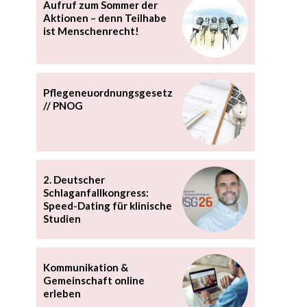
Aufruf zum Sommer der
Aktionen – denn Teilhabe
ist Menschenrecht!
Pflegeneuordnungsgesetz
// PNOG
2. Deutscher
Schlaganfallkongress:
Speed-Dating für klinische
Studien
Kommunikation &
Gemeinschaft online
erleben