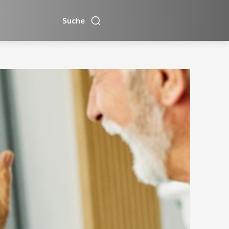
Suche