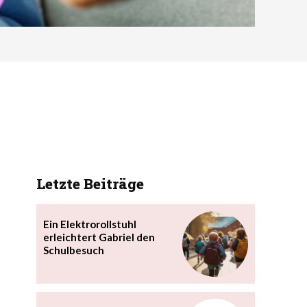
Letzte Beiträge
Ein Elektrorollstuhl
erleichtert Gabriel den
Schulbesuch