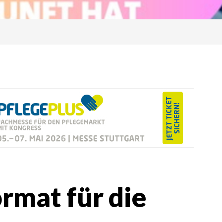
rmat für die