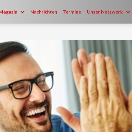
Magazin
Nachrichten
Termine
Unser Netzwerk