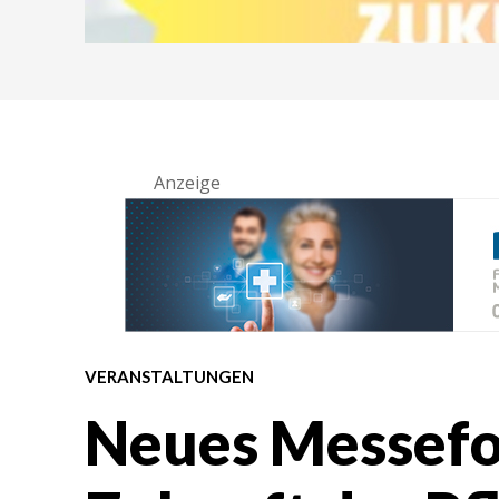
Anzeige
VERANSTALTUNGEN
Neues Messefo