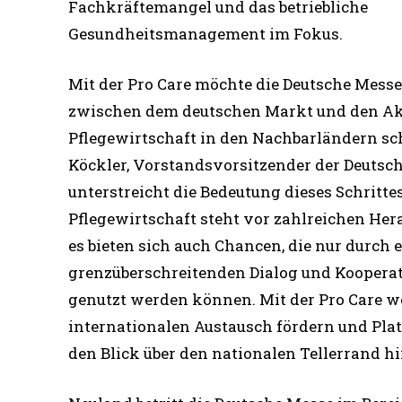
Fachkräftemangel und das betriebliche
Gesundheitsmanagement im Fokus.
Mit der Pro Care möchte die Deutsche Mess
zwischen dem deutschen Markt und den Ak
Pflegewirtschaft in den Nachbarländern sc
Köckler, Vorstandsvorsitzender der Deutsc
unterstreicht die Bedeutung dieses Schrittes
Pflegewirtschaft steht vor zahlreichen Her
es bieten sich auch Chancen, die nur durch 
grenzüberschreitenden Dialog und Kooperat
genutzt werden können. Mit der Pro Care w
internationalen Austausch fördern und Plat
den Blick über den nationalen Tellerrand hi