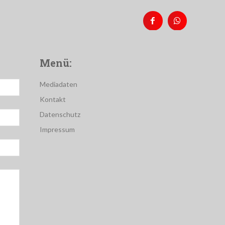
Menü:
Mediadaten
Kontakt
Datenschutz
Impressum