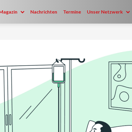
Magazin
Nachrichten
Termine
Unser Netzwerk