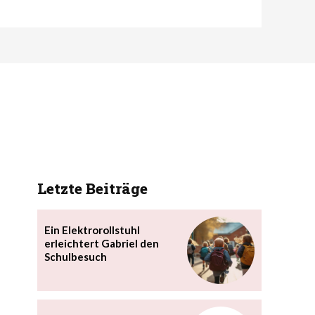
Letzte Beiträge
Ein Elektrorollstuhl
erleichtert Gabriel den
Schulbesuch