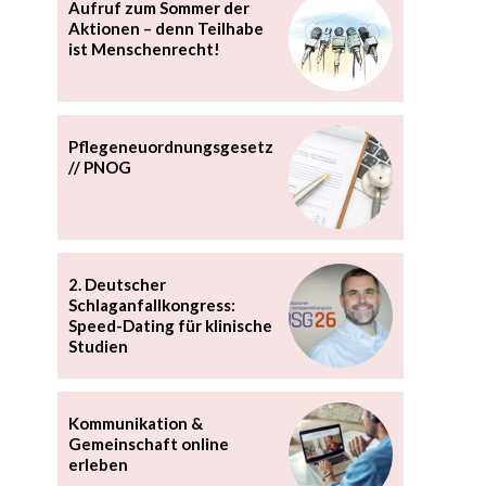
Aufruf zum Sommer der
Aktionen – denn Teilhabe
ist Menschenrecht!
Pflegeneuordnungsgesetz
// PNOG
2. Deutscher
Schlaganfallkongress:
Speed-Dating für klinische
Studien
Kommunikation &
Gemeinschaft online
erleben