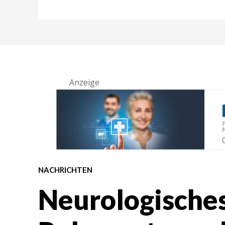
Anzeige
NACHRICHTEN
Neurologische