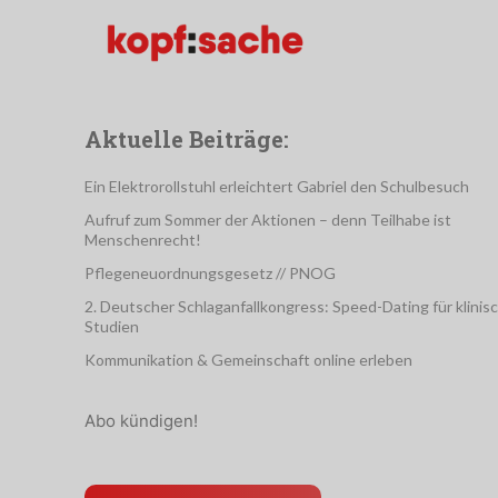
Aktuelle Beiträge:
Ein Elektrorollstuhl erleichtert Gabriel den Schulbesuch
Aufruf zum Sommer der Aktionen – denn Teilhabe ist
Menschenrecht!
Pflegeneuordnungsgesetz // PNOG
2. Deutscher Schlaganfallkongress: Speed-Dating für klinis
Studien
Kommunikation & Gemeinschaft online erleben
Abo kündigen!