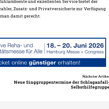
ühlambiente und exzellenten Service bietet der
tzahler, Zusatz- und Privatversicherte zur Verfügung
man damit gerecht.
Nächster Artike
Neue Singgruppentermine der Schlaganfall
Selbsthilfegrupp