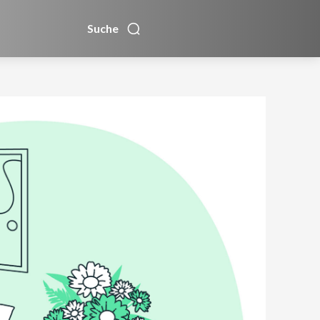
Suche