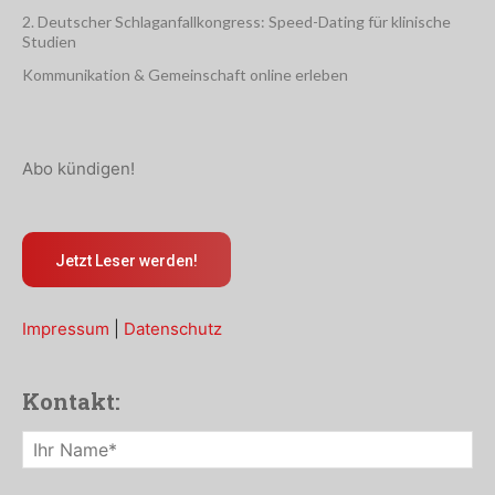
2. Deutscher Schlaganfallkongress: Speed-Dating für klinische
Studien
Kommunikation & Gemeinschaft online erleben
Abo kündigen!
Jetzt Leser werden!
Impressum
|
Datenschutz
Kontakt: