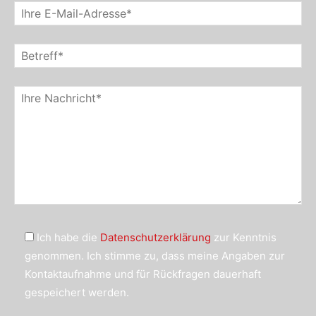
Ich habe die
Datenschutzerklärung
zur Kenntnis
genommen. Ich stimme zu, dass meine Angaben zur
Kontaktaufnahme und für Rückfragen dauerhaft
gespeichert werden.