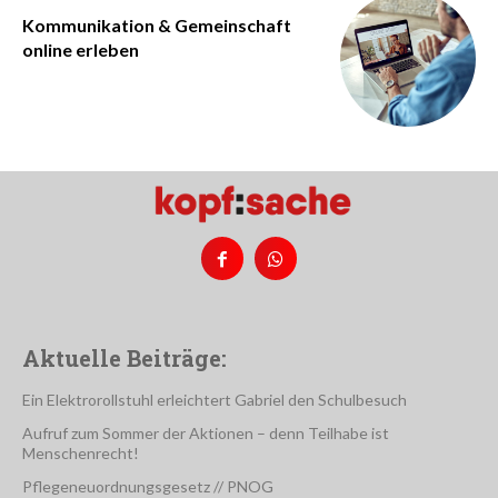
Kommunikation & Gemeinschaft
online erleben
Aktuelle Beiträge:
Ein Elektrorollstuhl erleichtert Gabriel den Schulbesuch
Aufruf zum Sommer der Aktionen – denn Teilhabe ist
Menschenrecht!
Pflegeneuordnungsgesetz // PNOG