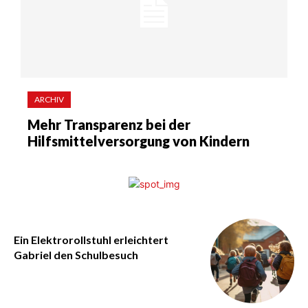
ARCHIV
Mehr Transparenz bei der
Hilfsmittelversorgung von Kindern
Ein Elektrorollstuhl erleichtert
Gabriel den Schulbesuch