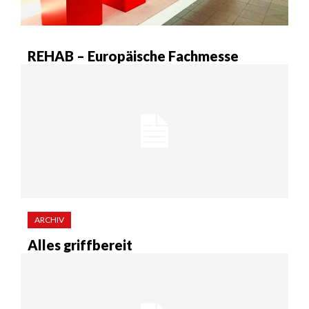
REHAB – Europäische Fachmesse
ARCHIV
Alles griffbereit