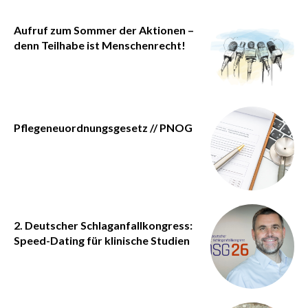
Aufruf zum Sommer der Aktionen –
denn Teilhabe ist Menschenrecht!
Pflegeneuordnungsgesetz // PNOG
2. Deutscher Schlaganfallkongress:
Speed-Dating für klinische Studien