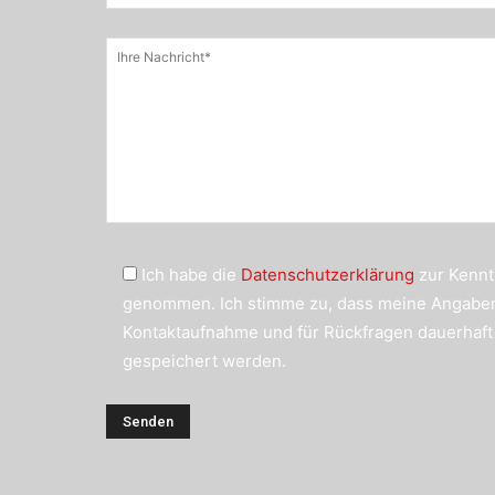
Ich habe die
Datenschutzerklärung
zur Kennt
genommen. Ich stimme zu, dass meine Angabe
Kontaktaufnahme und für Rückfragen dauerhaft
gespeichert werden.