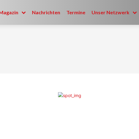
Magazin
Nachrichten
Termine
Unser Netzwerk