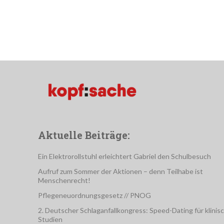
Aktuelle Beiträge:
Ein Elektrorollstuhl erleichtert Gabriel den Schulbesuch
Aufruf zum Sommer der Aktionen – denn Teilhabe ist
Menschenrecht!
Pflegeneuordnungsgesetz // PNOG
2. Deutscher Schlaganfallkongress: Speed-Dating für klinis
Studien