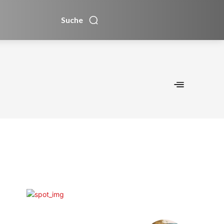
Suche