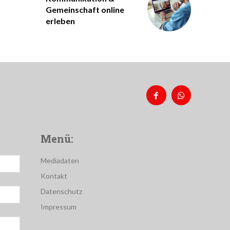
Gemeinschaft online
erleben
Menü:
Mediadaten
Kontakt
Datenschutz
Impressum