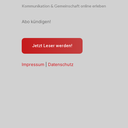
Kommunikation & Gemeinschaft online erleben
Abo kündigen!
Jetzt Leser werden!
Impressum
|
Datenschutz