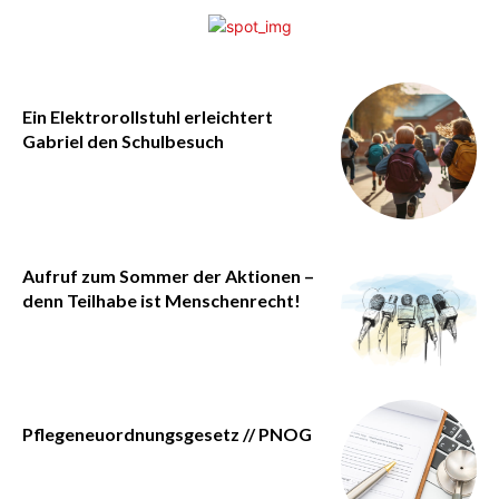
Ein Elektrorollstuhl erleichtert
Gabriel den Schulbesuch
Aufruf zum Sommer der Aktionen –
denn Teilhabe ist Menschenrecht!
Pflegeneuordnungsgesetz // PNOG