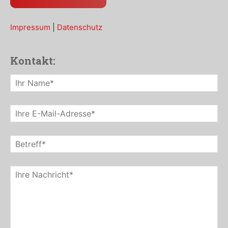
Impressum
|
Datenschutz
Kontakt: