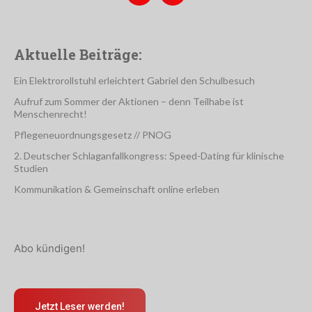
Aktuelle Beiträge:
Ein Elektrorollstuhl erleichtert Gabriel den Schulbesuch
Aufruf zum Sommer der Aktionen – denn Teilhabe ist
Menschenrecht!
Pflegeneuordnungsgesetz // PNOG
2. Deutscher Schlaganfallkongress: Speed-Dating für klinische
Studien
Kommunikation & Gemeinschaft online erleben
Abo kündigen!
Jetzt Leser werden!