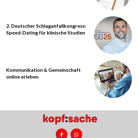
2. Deutscher Schlaganfallkongress:
Speed-Dating für klinische Studien
Kommunikation & Gemeinschaft
online erleben