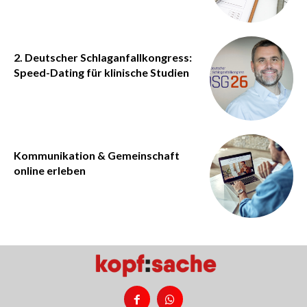
2. Deutscher Schlaganfallkongress:
Speed-Dating für klinische Studien
Kommunikation & Gemeinschaft
online erleben