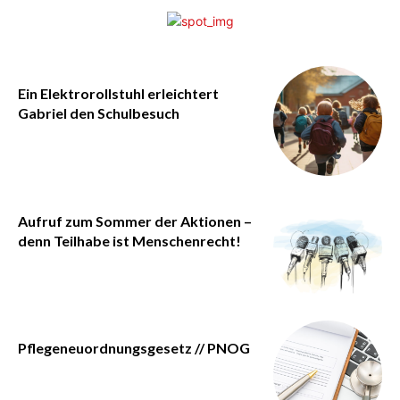
Ein Elektrorollstuhl erleichtert
Gabriel den Schulbesuch
Aufruf zum Sommer der Aktionen –
denn Teilhabe ist Menschenrecht!
Pflegeneuordnungsgesetz // PNOG