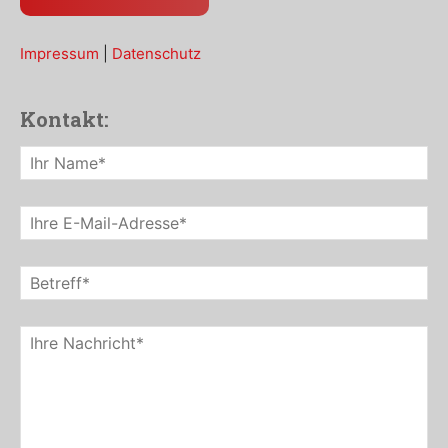
Impressum
|
Datenschutz
Kontakt: