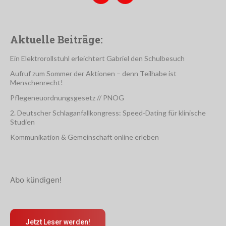
Aktuelle Beiträge:
Ein Elektrorollstuhl erleichtert Gabriel den Schulbesuch
Aufruf zum Sommer der Aktionen – denn Teilhabe ist
Menschenrecht!
Pflegeneuordnungsgesetz // PNOG
2. Deutscher Schlaganfallkongress: Speed-Dating für klinische
Studien
Kommunikation & Gemeinschaft online erleben
Abo kündigen!
Jetzt Leser werden!