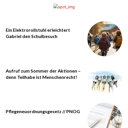
Ein Elektrorollstuhl erleichtert
Gabriel den Schulbesuch
Aufruf zum Sommer der Aktionen –
denn Teilhabe ist Menschenrecht!
Pflegeneuordnungsgesetz // PNOG