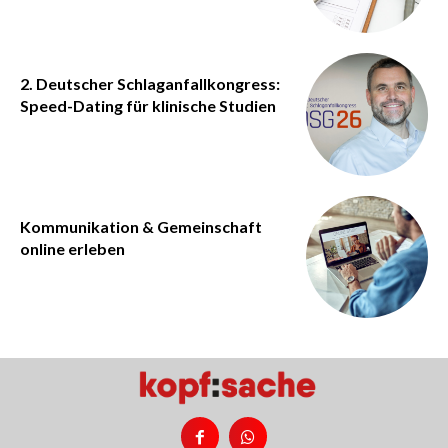
2. Deutscher Schlaganfallkongress:
Speed-Dating für klinische Studien
Kommunikation & Gemeinschaft
online erleben