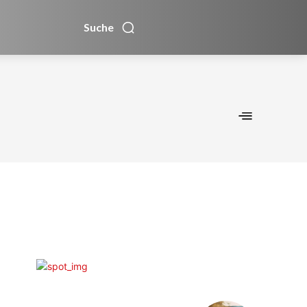
Suche