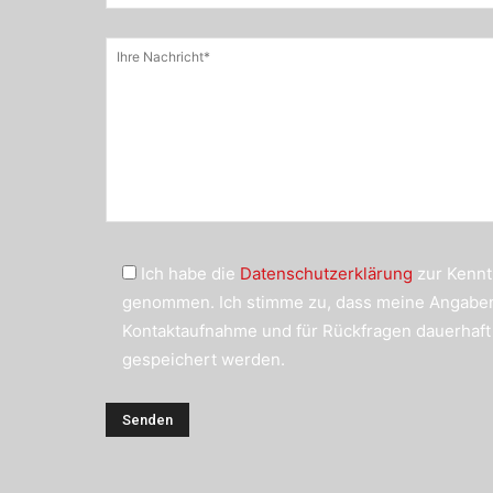
Ich habe die
Datenschutzerklärung
zur Kennt
genommen. Ich stimme zu, dass meine Angabe
Kontaktaufnahme und für Rückfragen dauerhaft
gespeichert werden.