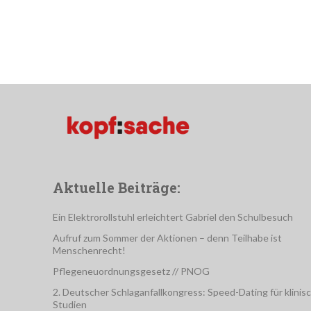
Aktuelle Beiträge:
Ein Elektrorollstuhl erleichtert Gabriel den Schulbesuch
Aufruf zum Sommer der Aktionen – denn Teilhabe ist
Menschenrecht!
Pflegeneuordnungsgesetz // PNOG
2. Deutscher Schlaganfallkongress: Speed-Dating für klinis
Studien