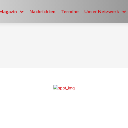
Magazin
Nachrichten
Termine
Unser Netzwerk