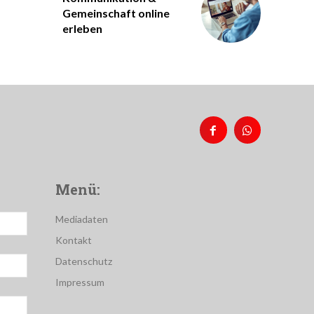
Gemeinschaft online
erleben
Menü:
Mediadaten
Kontakt
Datenschutz
Impressum