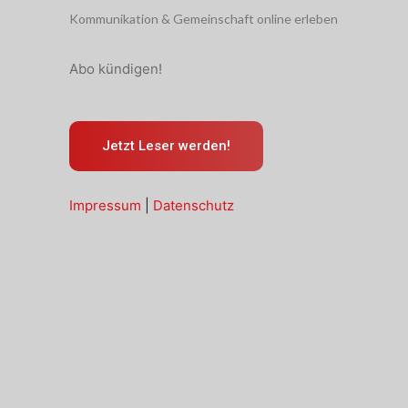
Kommunikation & Gemeinschaft online erleben
Abo kündigen!
Jetzt Leser werden!
Impressum
|
Datenschutz