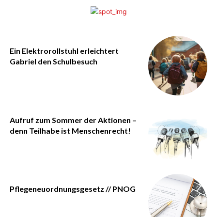
Ein Elektrorollstuhl erleichtert
Gabriel den Schulbesuch
Aufruf zum Sommer der Aktionen –
denn Teilhabe ist Menschenrecht!
Pflegeneuordnungsgesetz // PNOG