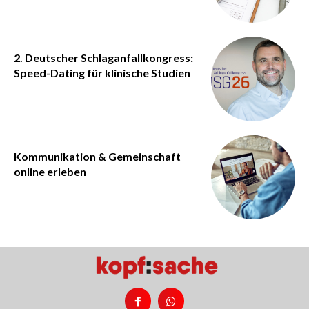
2. Deutscher Schlaganfallkongress:
Speed-Dating für klinische Studien
Kommunikation & Gemeinschaft
online erleben