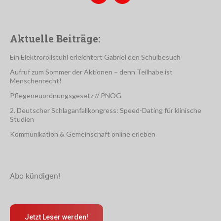
Aktuelle Beiträge:
Ein Elektrorollstuhl erleichtert Gabriel den Schulbesuch
Aufruf zum Sommer der Aktionen – denn Teilhabe ist
Menschenrecht!
Pflegeneuordnungsgesetz // PNOG
2. Deutscher Schlaganfallkongress: Speed-Dating für klinische
Studien
Kommunikation & Gemeinschaft online erleben
Abo kündigen!
Jetzt Leser werden!