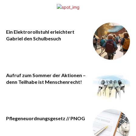
Ein Elektrorollstuhl erleichtert
Gabriel den Schulbesuch
Aufruf zum Sommer der Aktionen –
denn Teilhabe ist Menschenrecht!
Pflegeneuordnungsgesetz // PNOG