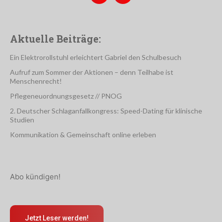
Aktuelle Beiträge:
Ein Elektrorollstuhl erleichtert Gabriel den Schulbesuch
Aufruf zum Sommer der Aktionen – denn Teilhabe ist
Menschenrecht!
Pflegeneuordnungsgesetz // PNOG
2. Deutscher Schlaganfallkongress: Speed-Dating für klinische
Studien
Kommunikation & Gemeinschaft online erleben
Abo kündigen!
Jetzt Leser werden!