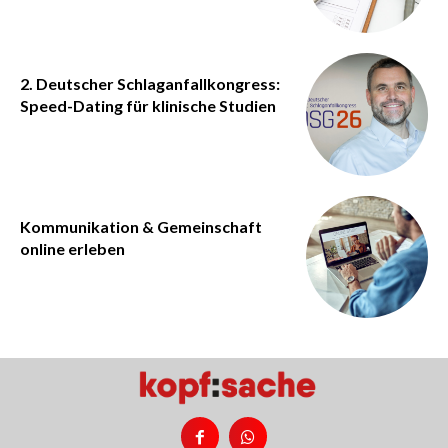
2. Deutscher Schlaganfallkongress:
Speed-Dating für klinische Studien
Kommunikation & Gemeinschaft
online erleben