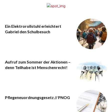
Ein Elektrorollstuhl erleichtert
Gabriel den Schulbesuch
Aufruf zum Sommer der Aktionen –
denn Teilhabe ist Menschenrecht!
Pflegeneuordnungsgesetz // PNOG