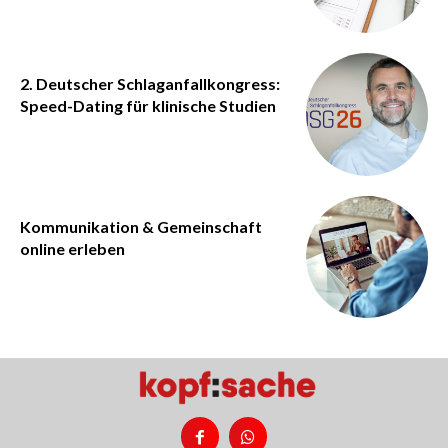
2. Deutscher Schlaganfallkongress:
Speed-Dating für klinische Studien
Kommunikation & Gemeinschaft
online erleben