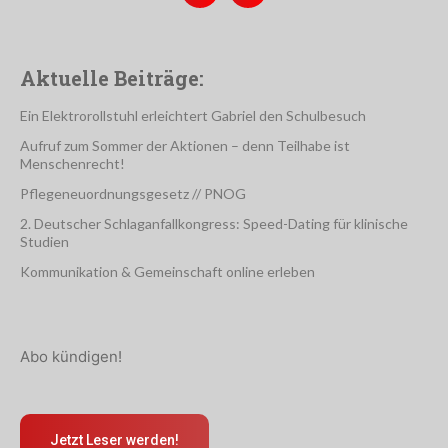
Aktuelle Beiträge:
Ein Elektrorollstuhl erleichtert Gabriel den Schulbesuch
Aufruf zum Sommer der Aktionen – denn Teilhabe ist
Menschenrecht!
Pflegeneuordnungsgesetz // PNOG
2. Deutscher Schlaganfallkongress: Speed-Dating für klinische
Studien
Kommunikation & Gemeinschaft online erleben
Abo kündigen!
Jetzt Leser werden!