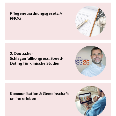
Pflegeneuordnungsgesetz //
PNOG
2. Deutscher
Schlaganfallkongress: Speed-
Dating für klinische Studien
Kommunikation & Gemeinschaft
online erleben