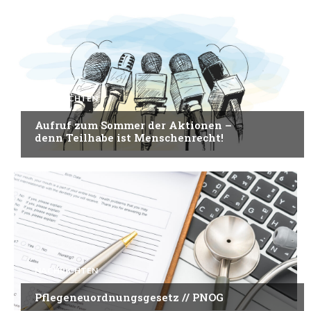
NACHRICHTEN
Aufruf zum Sommer der Aktionen –
denn Teilhabe ist Menschenrecht!
NACHRICHTEN
Pflegeneuordnungsgesetz // PNOG