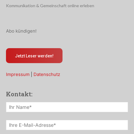
Kommunikation & Gemeinschaft online erleben
Abo kündigen!
Jetzt Leser werden!
Impressum
|
Datenschutz
Kontakt: