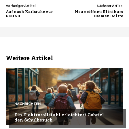
Vorheriger Artikel
Nächster Artikel
Auf nach Karlsruhe zur
Neu eröffnet: Klinikum
REHAB
Bremen-Mitte
Weitere Artikel
NACHRICHTEN
Ein Elektrorollstuhl erleichtert Gabriel
den Schulbesuch