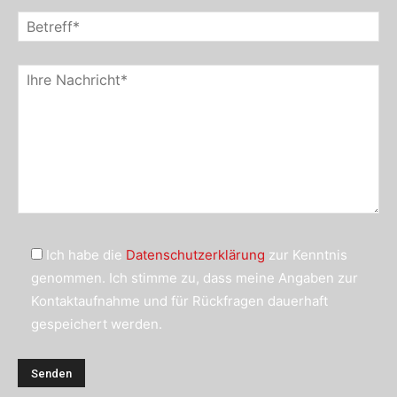
Ich habe die
Datenschutzerklärung
zur Kenntnis
genommen. Ich stimme zu, dass meine Angaben zur
Kontaktaufnahme und für Rückfragen dauerhaft
gespeichert werden.