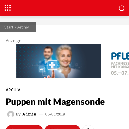
Start
Archiv
Anzeige
ARCHIV
Puppen mit Magensonde
06/05/2019
By
Admin