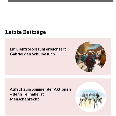
Letzte Beiträge
Ein Elektrorollstuhl erleichtert
Gabriel den Schulbesuch
Aufruf zum Sommer der Aktionen
– denn Teilhabe ist
Menschenrecht!