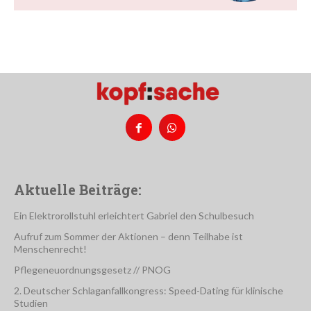
Aktuelle Beiträge:
Ein Elektrorollstuhl erleichtert Gabriel den Schulbesuch
Aufruf zum Sommer der Aktionen – denn Teilhabe ist
Menschenrecht!
Pflegeneuordnungsgesetz // PNOG
2. Deutscher Schlaganfallkongress: Speed-Dating für klinische
Studien