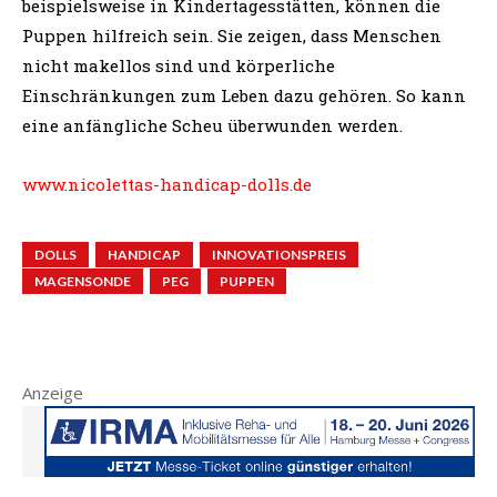
beispielsweise in Kindertagesstätten, können die
Puppen hilfreich sein. Sie zeigen, dass Menschen
nicht makellos sind und körperliche
Einschränkungen zum Leben dazu gehören. So kann
eine anfängliche Scheu überwunden werden.
www.nicolettas-handicap-dolls.de
DOLLS
HANDICAP
INNOVATIONSPREIS
MAGENSONDE
PEG
PUPPEN
Anzeige