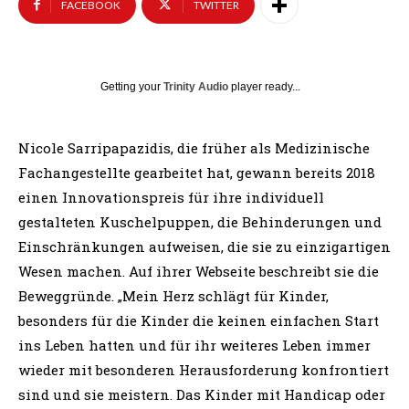
FACEBOOK
TWITTER
Getting your
Trinity Audio
player ready...
Nicole Sarripapazidis, die früher als Medizinische
Fachangestellte gearbeitet hat, gewann bereits 2018
einen Innovationspreis für ihre individuell
gestalteten Kuschelpuppen, die Behinderungen und
Einschränkungen aufweisen, die sie zu einzigartigen
Wesen machen. Auf ihrer Webseite beschreibt sie die
Beweggründe. „Mein Herz schlägt für Kinder,
besonders für die Kinder die keinen einfachen Start
ins Leben hatten und für ihr weiteres Leben immer
wieder mit besonderen Herausforderung konfrontiert
sind und sie meistern. Das Kinder mit Handicap oder