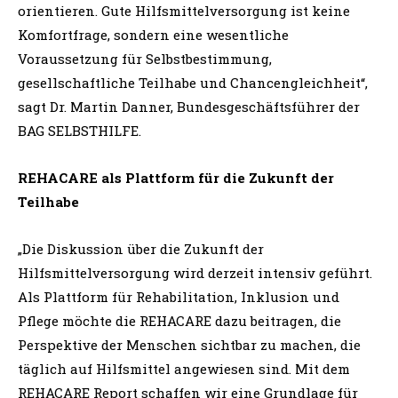
orientieren. Gute Hilfsmittelversorgung ist keine
Komfortfrage, sondern eine wesentliche
Voraussetzung für Selbstbestimmung,
gesellschaftliche Teilhabe und Chancengleichheit“,
sagt Dr. Martin Danner, Bundesgeschäftsführer der
BAG SELBSTHILFE.
REHACARE als Plattform für die Zukunft der
Teilhabe
„Die Diskussion über die Zukunft der
Hilfsmittelversorgung wird derzeit intensiv geführt.
Als Plattform für Rehabilitation, Inklusion und
Pflege möchte die REHACARE dazu beitragen, die
Perspektive der Menschen sichtbar zu machen, die
täglich auf Hilfsmittel angewiesen sind. Mit dem
REHACARE Report schaffen wir eine Grundlage für