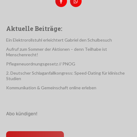
Aktuelle Beiträge:
Ein Elektrorollstuhl erleichtert Gabriel den Schulbesuch
Aufruf zum Sommer der Aktionen – denn Teilhabe ist
Menschenrecht!
Pflegeneuordnungsgesetz // PNOG
2. Deutscher Schlaganfallkongress: Speed-Dating für klinische
Studien
Kommunikation & Gemeinschaft online erleben
Abo kündigen!