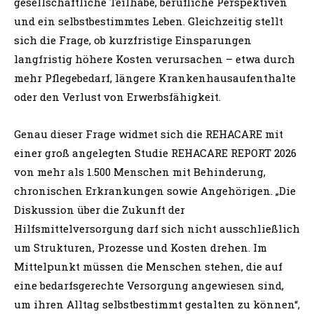
gesellschaftliche Teilhabe, berufliche Perspektiven
und ein selbstbestimmtes Leben. Gleichzeitig stellt
sich die Frage, ob kurzfristige Einsparungen
langfristig höhere Kosten verursachen – etwa durch
mehr Pflegebedarf, längere Krankenhausaufenthalte
oder den Verlust von Erwerbsfähigkeit.
Genau dieser Frage widmet sich die REHACARE mit
einer groß angelegten Studie REHACARE REPORT 2026
von mehr als 1.500 Menschen mit Behinderung,
chronischen Erkrankungen sowie Angehörigen. „Die
Diskussion über die Zukunft der
Hilfsmittelversorgung darf sich nicht ausschließlich
um Strukturen, Prozesse und Kosten drehen. Im
Mittelpunkt müssen die Menschen stehen, die auf
eine bedarfsgerechte Versorgung angewiesen sind,
um ihren Alltag selbstbestimmt gestalten zu können“,