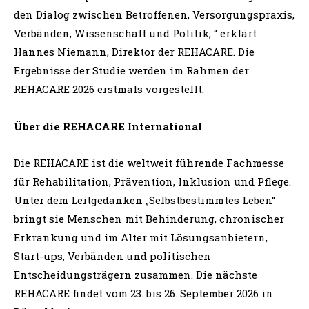
den Dialog zwischen Betroffenen, Versorgungspraxis,
Verbänden, Wissenschaft und Politik, “ erklärt
Hannes Niemann, Direktor der REHACARE. Die
Ergebnisse der Studie werden im Rahmen der
REHACARE 2026 erstmals vorgestellt.
Über die REHACARE International
Die REHACARE ist die weltweit führende Fachmesse
für Rehabilitation, Prävention, Inklusion und Pflege.
Unter dem Leitgedanken „Selbstbestimmtes Leben“
bringt sie Menschen mit Behinderung, chronischer
Erkrankung und im Alter mit Lösungsanbietern,
Start-ups, Verbänden und politischen
Entscheidungsträgern zusammen. Die nächste
REHACARE findet vom 23. bis 26. September 2026 in