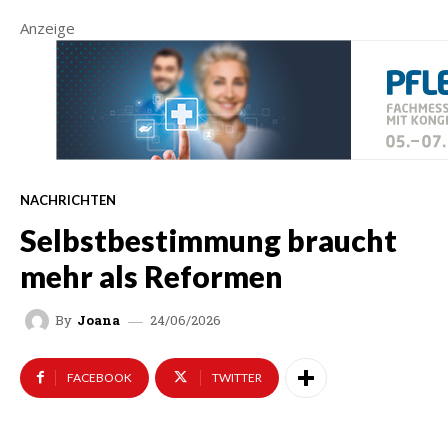
Anzeige
NACHRICHTEN
Selbstbestimmung braucht
mehr als Reformen
24/06/2026
By
Joana
FACEBOOK
TWITTER