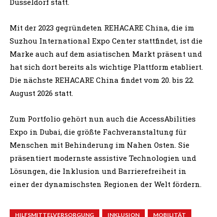
Düsseldorf statt.
Mit der 2023 gegründeten REHACARE China, die im
Suzhou International Expo Center stattfindet, ist die
Marke auch auf dem asiatischen Markt präsent und
hat sich dort bereits als wichtige Plattform etabliert.
Die nächste REHACARE China findet vom 20. bis 22.
August 2026 statt.
Zum Portfolio gehört nun auch die AccessAbilities
Expo in Dubai, die größte Fachveranstaltung für
Menschen mit Behinderung im Nahen Osten. Sie
präsentiert modernste assistive Technologien und
Lösungen, die Inklusion und Barrierefreiheit in
einer der dynamischsten Regionen der Welt fördern.
HILFSMITTELVERSORGUNG
INKLUSION
MOBILITÄT