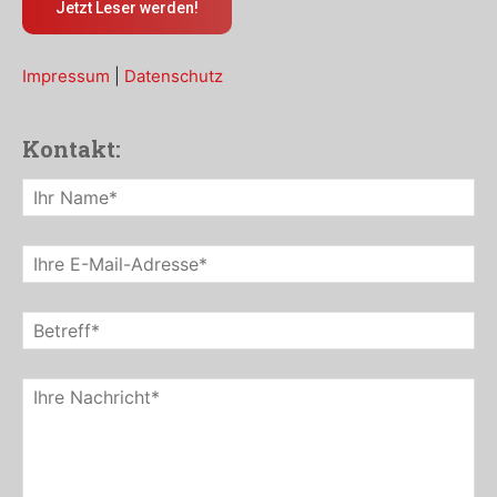
Jetzt Leser werden!
Impressum
|
Datenschutz
Kontakt: