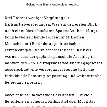
Getting your
Trinity Audio
player ready...
Drei Prozent weniger Vergütung für
Hilfsmittelversorgungen: Was auf den ersten Blick
nach einer überschaubaren Sparmaßnahme klingt,
könnte weitreichende Folgen für Millionen
Menschen mit Behinderung, chronischen
Erkrankungen und Pflegebedarf haben. Kritiker
warnen, dass der geplante pauschale Abschlag im
Rahmen des GKV-Beitragssatzstabilisierungsgesetzes
ausgerechnet jene Versorgungsbereiche trifft, die
individuelle Beratung, Anpassung und wohnortnahe
Betreuung erfordern.
Dabei geht es um weit mehr als Kosten. Für viele
Betroffene entscheiden Hilfsmittel über Mobilität,