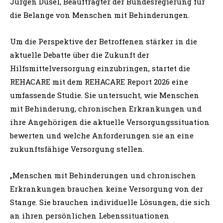
Jürgen Dusel, Beauftragter der Bundesregierung für
die Belange von Menschen mit Behinderungen.
Um die Perspektive der Betroffenen stärker in die
aktuelle Debatte über die Zukunft der
Hilfsmittelversorgung einzubringen, startet die
REHACARE mit dem REHACARE Report 2026 eine
umfassende Studie. Sie untersucht, wie Menschen
mit Behinderung, chronischen Erkrankungen und
ihre Angehörigen die aktuelle Versorgungssituation
bewerten und welche Anforderungen sie an eine
zukunftsfähige Versorgung stellen.
„Menschen mit Behinderungen und chronischen
Erkrankungen brauchen keine Versorgung von der
Stange. Sie brauchen individuelle Lösungen, die sich
an ihren persönlichen Lebenssituationen