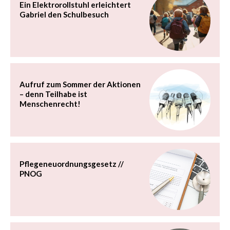
Ein Elektrorollstuhl erleichtert
Gabriel den Schulbesuch
Aufruf zum Sommer der Aktionen
– denn Teilhabe ist
Menschenrecht!
Pflegeneuordnungsgesetz //
PNOG