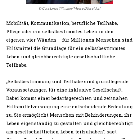
© Constanze Tillmann/ Messe Düsseldorf
Mobilität, Kommunikation, berufliche Teilhabe,
Pflege oder ein selbstbestimmtes Leben in den
eigenen vier Wänden – für Millionen Menschen sind
Hilfsmittel die Grundlage für ein selbstbestimmtes
Leben und gleichberechtigte gesellschaftliche
Teilhabe.
„Selbstbestimmung und Teilhabe sind grundlegende
Voraussetzungen für eine inklusive Gesellschaft.
Dabei kommt einer bedarfsgerechten und zeitnahen
Hilfsmittelversorgung eine entscheidende Bedeutung
zu. Sie ermöglicht Menschen mit Behinderungen, ihr
Leben eigenständig zu gestalten und gleichberechtigt
am gesellschaftlichen Leben teilzuhaben“, sagt