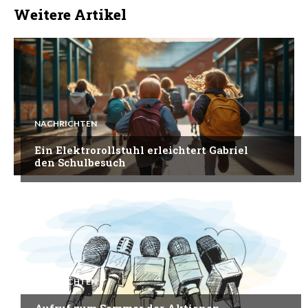
Weitere Artikel
NACHRICHTEN
Ein Elektrorollstuhl erleichtert Gabriel
den Schulbesuch
NACHRICHTEN
Aufruf zum Sommer der Aktionen –