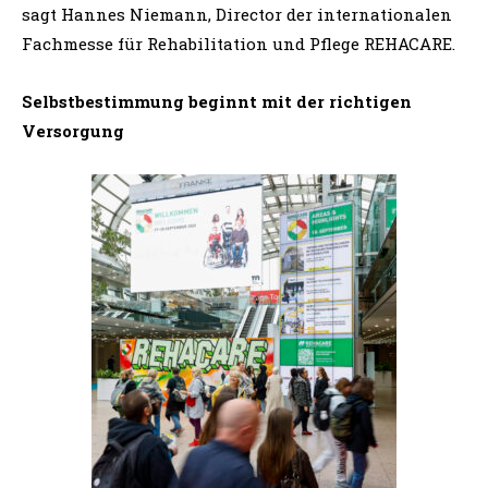
sagt Hannes Niemann, Director der internationalen
Fachmesse für Rehabilitation und Pflege REHACARE.
Selbstbestimmung beginnt mit der richtigen
Versorgung