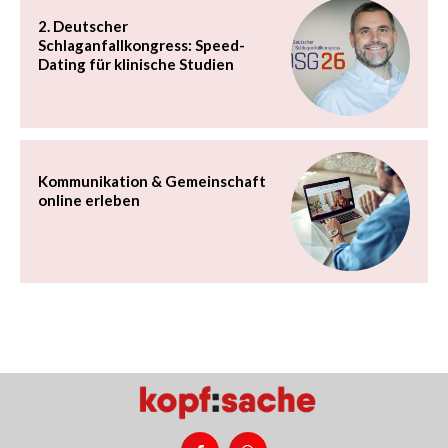
2. Deutscher
Schlaganfallkongress: Speed-
Dating für klinische Studien
Kommunikation & Gemeinschaft
online erleben