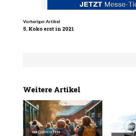
Vorheriger Artikel
5. Koko erst in 2021
Weitere Artikel
NACHRIC
NACHRICHTEN