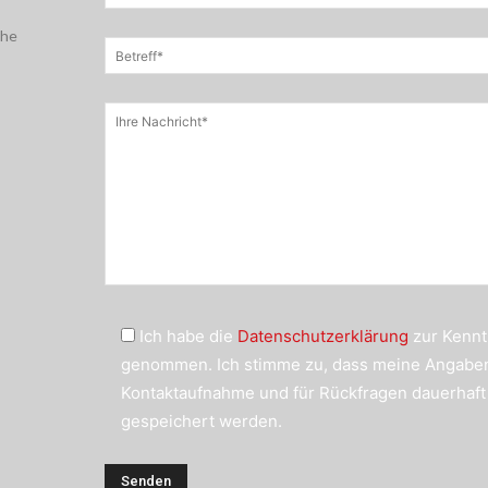
che
Ich habe die
Datenschutzerklärung
zur Kennt
genommen. Ich stimme zu, dass meine Angabe
Kontaktaufnahme und für Rückfragen dauerhaft
gespeichert werden.