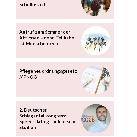
Schulbesuch
Aufruf zum Sommer der
Aktionen – denn Teilhabe
ist Menschenrecht!
Pflegeneuordnungsgesetz
// PNOG
2. Deutscher
Schlaganfallkongress:
Speed-Dating für klinische
Studien