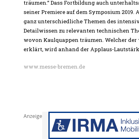
träumen.“ Dass Fortbildung auch unterhaltsa
seiner Premiere auf dem Symposium 2019. 
ganz unterschiedliche Themen des intensiv
Detailwissen zu relevanten technischen The
wovon Kaulquappen träumen. Welcher der v
erklärt, wird anhand der Applaus-Lautstärk
www.messe-bremen.de
Anzeige