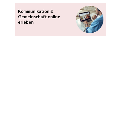
Kommunikation &
Gemeinschaft online
erleben
-