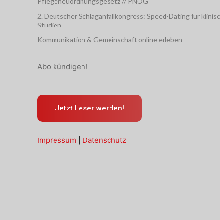
Pflegeneuordnungsgesetz // PNOG
2. Deutscher Schlaganfallkongress: Speed-Dating für klinis
Studien
Kommunikation & Gemeinschaft online erleben
Abo kündigen!
Jetzt Leser werden!
Impressum
|
Datenschutz