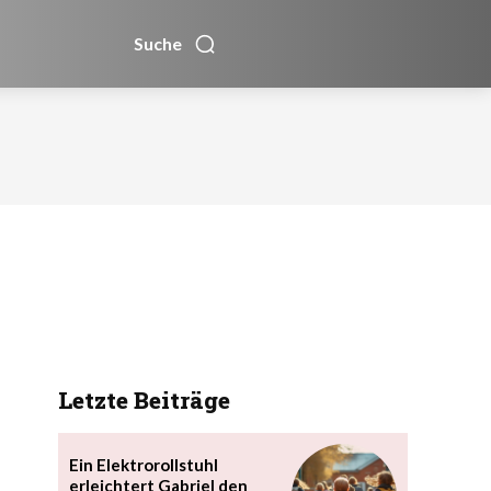
Suche
Letzte Beiträge
Ein Elektrorollstuhl
erleichtert Gabriel den