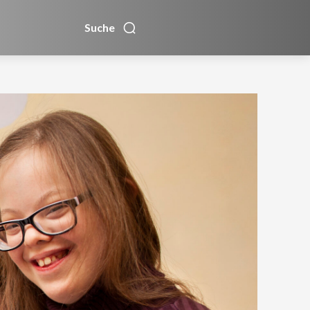
Suche