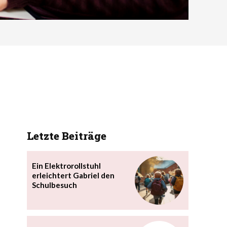
Letzte Beiträge
Ein Elektrorollstuhl
erleichtert Gabriel den
Schulbesuch