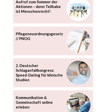
Aufruf zum Sommer der
Aktionen – denn Teilhabe
ist Menschenrecht!
Pflegeneuordnungsgesetz
// PNOG
2. Deutscher
Schlaganfallkongress:
Speed-Dating für klinische
Studien
Kommunikation &
Gemeinschaft online
erleben