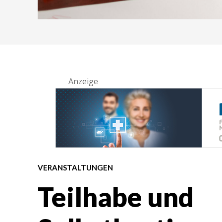
Anzeige
VERANSTALTUNGEN
Teilhabe und