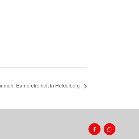
 mehr Barrierefreiheit in Heidelberg