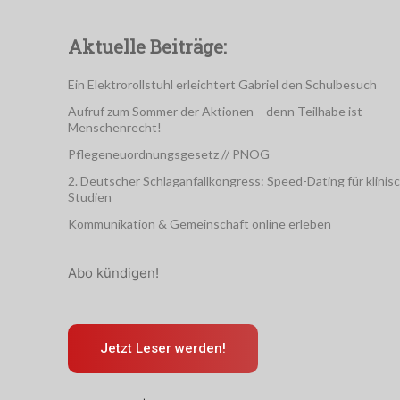
Aktuelle Beiträge:
Ein Elektrorollstuhl erleichtert Gabriel den Schulbesuch
Aufruf zum Sommer der Aktionen – denn Teilhabe ist
Menschenrecht!
Pflegeneuordnungsgesetz // PNOG
2. Deutscher Schlaganfallkongress: Speed-Dating für klinis
Studien
Kommunikation & Gemeinschaft online erleben
Abo kündigen!
Jetzt Leser werden!