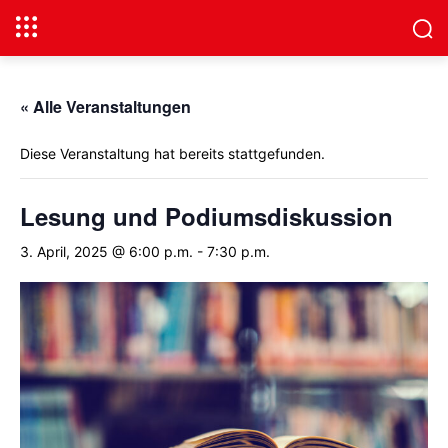
« Alle Veranstaltungen
Diese Veranstaltung hat bereits stattgefunden.
Lesung und Podiumsdiskussion
3. April, 2025 @ 6:00 p.m.
-
7:30 p.m.