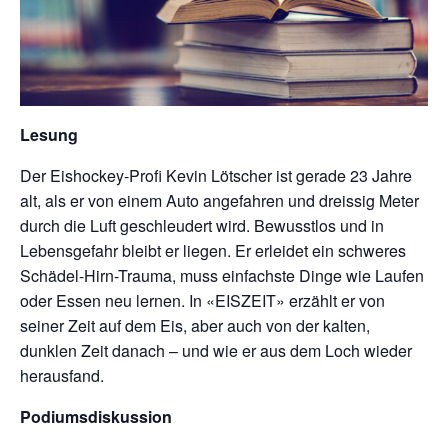
Lesung
Der Eishockey-Profi Kevin Lötscher ist gerade 23 Jahre
alt, als er von einem Auto angefahren und dreissig Meter
durch die Luft geschleudert wird. Bewusstlos und in
Lebensgefahr bleibt er liegen. Er erleidet ein schweres
Schädel-Hirn-Trauma, muss einfachste Dinge wie Laufen
oder Essen neu lernen. In «EISZEIT» erzählt er von
seiner Zeit auf dem Eis, aber auch von der kalten,
dunklen Zeit danach – und wie er aus dem Loch wieder
herausfand.
Podiumsdiskussion