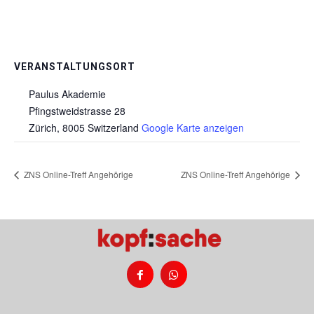
VERANSTALTUNGSORT
Paulus Akademie
Pfingstweidstrasse 28
Zürich
,
8005
Switzerland
Google Karte anzeigen
ZNS Online-Treff Angehörige
ZNS Online-Treff Angehörige