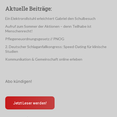
Aktuelle Beiträge:
Ein Elektrorollstuhl erleichtert Gabriel den Schulbesuch
Aufruf zum Sommer der Aktionen – denn Teilhabe ist
Menschenrecht!
Pflegeneuordnungsgesetz // PNOG
2. Deutscher Schlaganfallkongress: Speed-Dating für klinische
Studien
Kommunikation & Gemeinschaft online erleben
Abo kündigen!
Jetzt Leser werden!