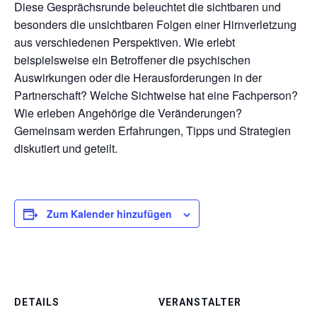
Diese Gesprächsrunde beleuchtet die sichtbaren und
besonders die unsichtbaren Folgen einer Hirnverletzung
aus verschiedenen Perspektiven. Wie erlebt
beispielsweise ein Betroffener die psychischen
Auswirkungen oder die Herausforderungen in der
Partnerschaft? Welche Sichtweise hat eine Fachperson?
Wie erleben Angehörige die Veränderungen?
Gemeinsam werden Erfahrungen, Tipps und Strategien
diskutiert und geteilt.
Zum Kalender hinzufügen
DETAILS
VERANSTALTER