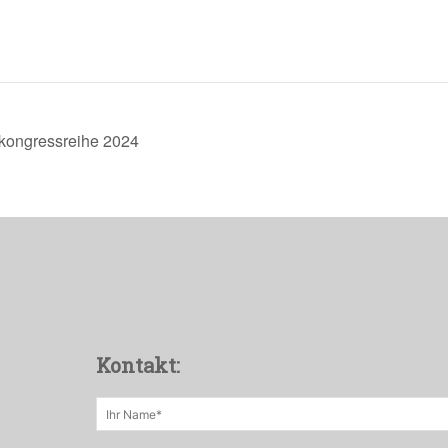
kongressreihe 2024
Kontakt: