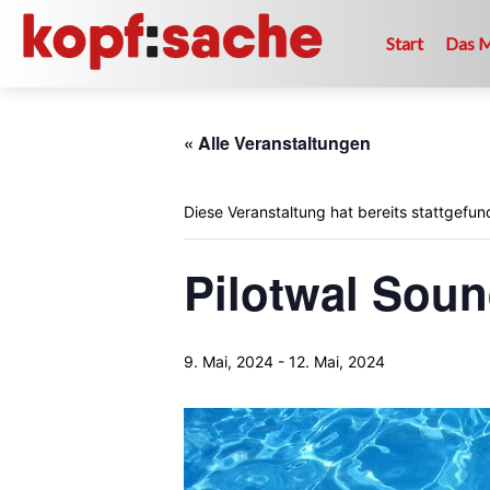
Start
Das 
« Alle Veranstaltungen
Diese Veranstaltung hat bereits stattgefun
Pilotwal Soun
9. Mai, 2024
-
12. Mai, 2024