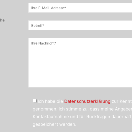
che
Ich habe die
Datenschutzerklärung
zur Kennt
genommen. Ich stimme zu, dass meine Angabe
Kontaktaufnahme und für Rückfragen dauerhaft
gespeichert werden.