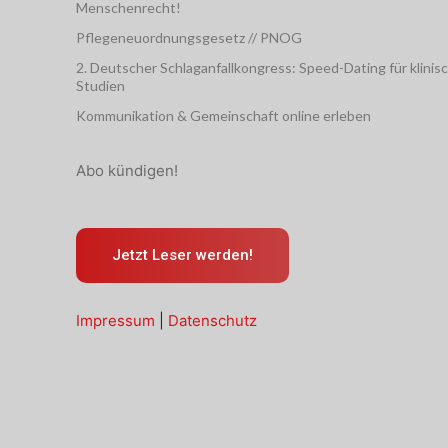
Menschenrecht!
Pflegeneuordnungsgesetz // PNOG
2. Deutscher Schlaganfallkongress: Speed-Dating für klinis
Studien
Kommunikation & Gemeinschaft online erleben
Abo kündigen!
Jetzt Leser werden!
Impressum
|
Datenschutz