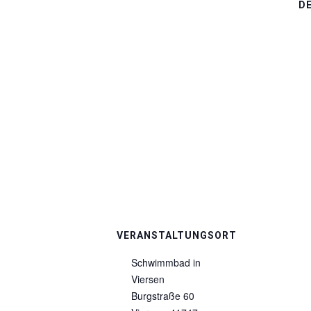
D
VERANSTALTUNGSORT
Schwimmbad in
Viersen
Burgstraße 60