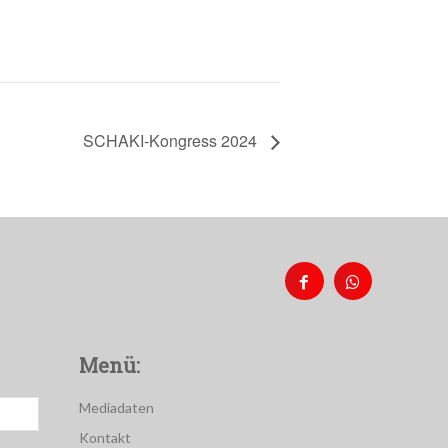
SCHAKI-Kongress 2024
Menü:
Mediadaten
Kontakt