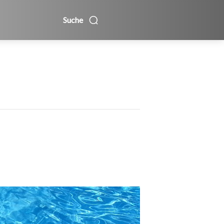
Suche