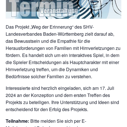
Das Projekt „Weg der Erinnerung“ des SHV-
Landesverbandes Baden-Württemberg zielt darauf ab,
das Bewusstsein und die Empathie für die
Herausforderungen von Familien mit Hirnverletzungen zu
fördern. Es handelt sich um ein interaktives Spiel, in dem
die Spieler Entscheidungen als Hauptcharakter mit einer
Hirnverletzung treffen, um die Dynamiken und
Bedürfnisse solcher Familien zu verstehen.
Interessierte sind herzlich eingeladen, sich am 17. Juli
2024 an der Konzeption und dem ersten Treffen des
Projekts zu beteiligen. Ihre Unterstützung und Ideen sind
entscheidend für den Erfolg des Projekts.
Teilnahme:
Bitte melden Sie sich per E-