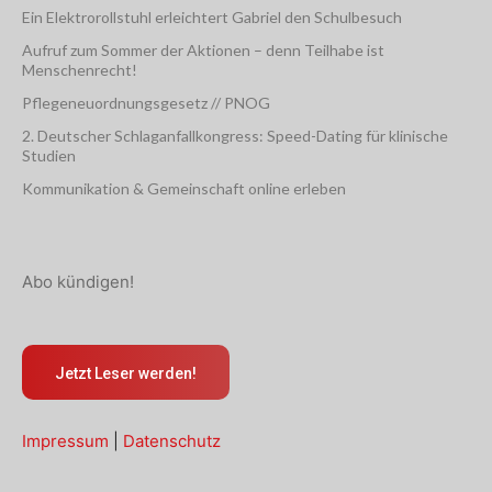
Ein Elektrorollstuhl erleichtert Gabriel den Schulbesuch
Aufruf zum Sommer der Aktionen – denn Teilhabe ist
Menschenrecht!
Pflegeneuordnungsgesetz // PNOG
2. Deutscher Schlaganfallkongress: Speed-Dating für klinische
Studien
Kommunikation & Gemeinschaft online erleben
Abo kündigen!
Jetzt Leser werden!
Impressum
|
Datenschutz