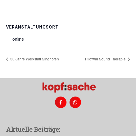
VERANSTALTUNGSORT
online
30 Jahre Werkstatt Singhofen
Pilotwal Sound Therapie
Aktuelle Beiträge: