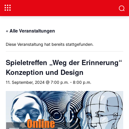
« Alle Veranstaltungen
Diese Veranstaltung hat bereits stattgefunden.
Spieletreffen „Weg der Erinnerung“
Konzeption und Design
11. September, 2024 @ 7:00 p.m.
-
8:00 p.m.