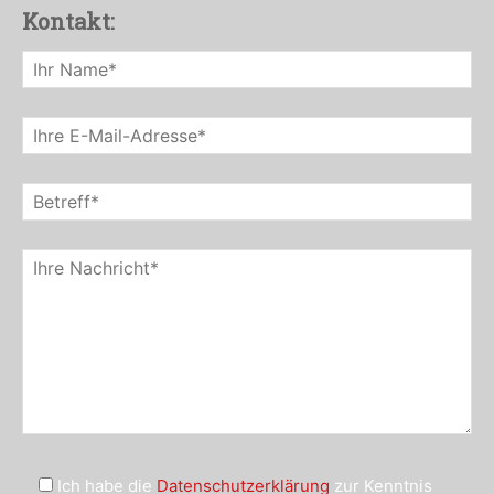
Kontakt:
Ich habe die
Datenschutzerklärung
zur Kenntnis