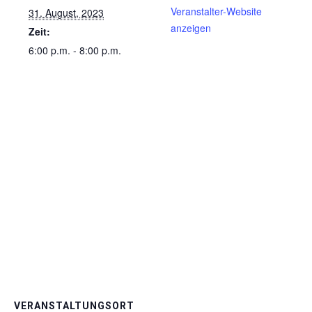
Veranstalter-Website
31. August, 2023
anzeigen
Zeit:
6:00 p.m. - 8:00 p.m.
VERANSTALTUNGSORT