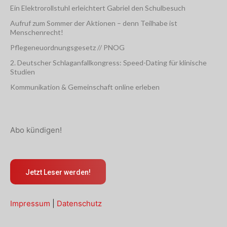
Ein Elektrorollstuhl erleichtert Gabriel den Schulbesuch
Aufruf zum Sommer der Aktionen – denn Teilhabe ist
Menschenrecht!
Pflegeneuordnungsgesetz // PNOG
2. Deutscher Schlaganfallkongress: Speed-Dating für klinische
Studien
Kommunikation & Gemeinschaft online erleben
Abo kündigen!
Jetzt Leser werden!
Impressum
|
Datenschutz