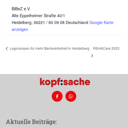
BiBeZ e.V.
Alte Eppelheimer Straße 40/1
Heidelberg
,
06221 / 60 09 08
Deutschland
Google Karte
anzeigen
Legorampen für mehr Barrierefreiheit in Heidelberg
REHACare 2023
Aktuelle Beiträge: