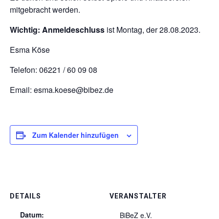
mitgebracht werden.
Wichtig: Anmeldeschluss
ist Montag, der 28.08.2023.
Esma Köse
Telefon: 06221 / 60 09 08
Email: esma.koese@bibez.de
Zum Kalender hinzufügen
DETAILS
VERANSTALTER
Datum:
BiBeZ e.V.