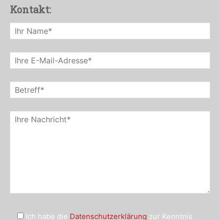
Kontakt:
Ich habe die
Datenschutzerklärung
zur Kenntnis