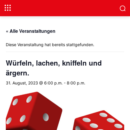
« Alle Veranstaltungen
Diese Veranstaltung hat bereits stattgefunden.
Würfeln, lachen, kniffeln und
ärgern.
31. August, 2023 @ 6:00 p.m.
-
8:00 p.m.