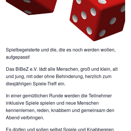
Spielbegeisterte und die, die es noch werden wollen,
aufgepasst!
Das BiBeZ e.V. lädt alle Menschen, groß und klein, alt
und jung, mit oder ohne Behinderung, herzlich zum
diesjährigen Spiele-Treff ein.
In einer gemütlichen Runde werden die Teilnehmer
inklusive Spiele spielen und neue Menschen
kennenlernen, reden, knabbern und gemeinsam den
Abend verbringen.
Es dürfen und sollen selbst Spiele und Knabbereien