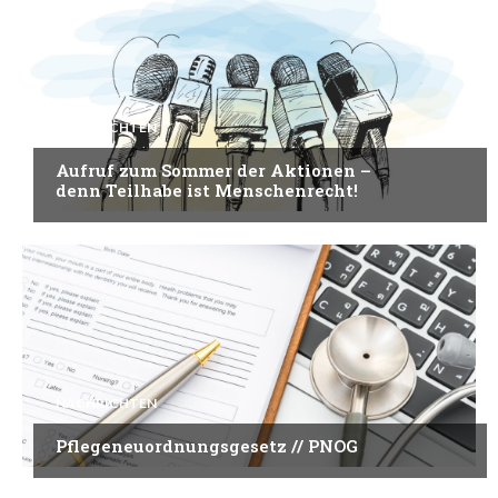
NACHRICHTEN
Aufruf zum Sommer der Aktionen –
denn Teilhabe ist Menschenrecht!
NACHRICHTEN
Pflegeneuordnungsgesetz // PNOG