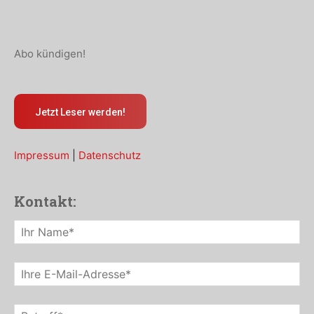
Abo kündigen!
Jetzt Leser werden!
Impressum
|
Datenschutz
Kontakt: