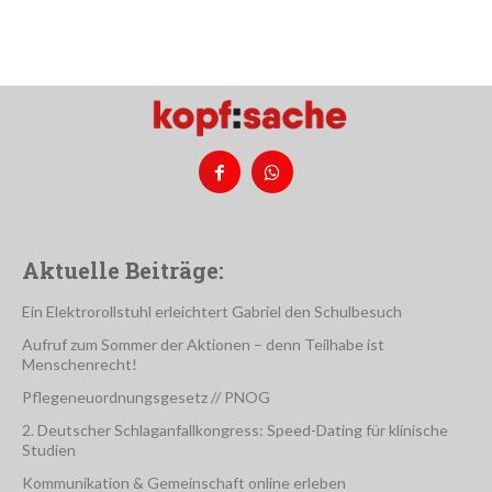
Aktuelle Beiträge:
Ein Elektrorollstuhl erleichtert Gabriel den Schulbesuch
Aufruf zum Sommer der Aktionen – denn Teilhabe ist
Menschenrecht!
Pflegeneuordnungsgesetz // PNOG
2. Deutscher Schlaganfallkongress: Speed-Dating für klinische
Studien
Kommunikation & Gemeinschaft online erleben