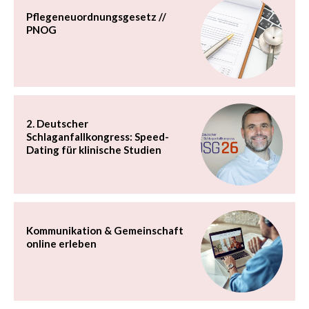
Pflegeneuordnungsgesetz //
PNOG
2. Deutscher
Schlaganfallkongress: Speed-
Dating für klinische Studien
Kommunikation & Gemeinschaft
online erleben