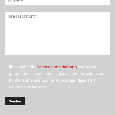
Ich habe die
Datenschutzerklärung
zur Kenntnis
genommen. Ich stimme zu, dass meine Angaben zur
Kontaktaufnahme und für Rückfragen dauerhaft
gespeichert werden.