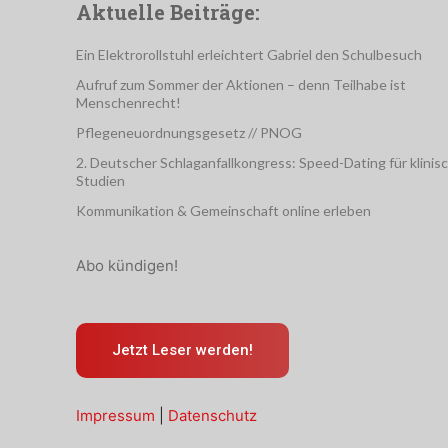
Aktuelle Beiträge:
Ein Elektrorollstuhl erleichtert Gabriel den Schulbesuch
Aufruf zum Sommer der Aktionen – denn Teilhabe ist
Menschenrecht!
Pflegeneuordnungsgesetz // PNOG
2. Deutscher Schlaganfallkongress: Speed-Dating für klinis
Studien
Kommunikation & Gemeinschaft online erleben
Abo kündigen!
Jetzt Leser werden!
Impressum
|
Datenschutz