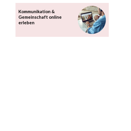
Kommunikation &
Gemeinschaft online
erleben