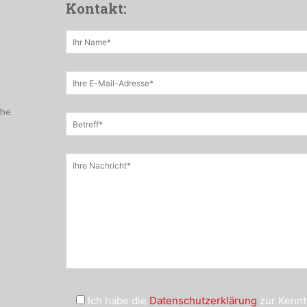
Kontakt:
che
Ich habe die
Datenschutzerklärung
zur Kennt