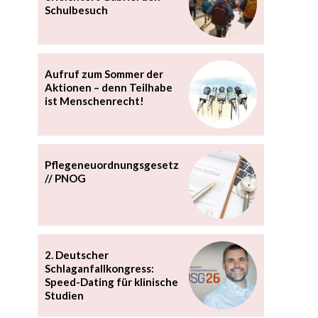
Schulbesuch
Aufruf zum Sommer der
Aktionen – denn Teilhabe
ist Menschenrecht!
Pflegeneuordnungsgesetz
// PNOG
2. Deutscher
Schlaganfallkongress:
Speed-Dating für klinische
Studien