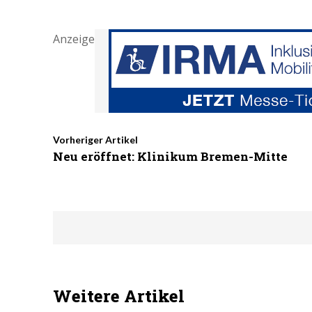
Anzeige
Vorheriger Artikel
Neu eröffnet: Klinikum Bremen-Mitte
Weitere Artikel