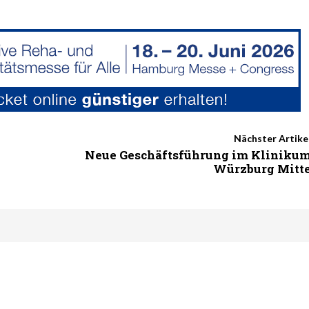
Nächster Artike
Neue Geschäftsführung im Kliniku
Würzburg Mitt