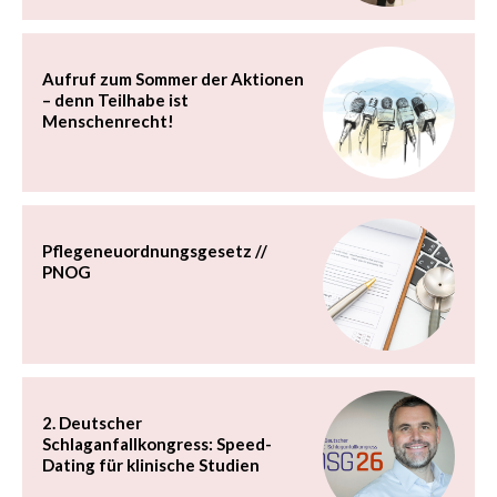
Aufruf zum Sommer der Aktionen
– denn Teilhabe ist
Menschenrecht!
Pflegeneuordnungsgesetz //
PNOG
2. Deutscher
Schlaganfallkongress: Speed-
Dating für klinische Studien