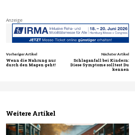
Anzeige
Vorheriger Artikel
Nächster Artikel
Wenn die Nahrung nur
Schlaganfall bei Kindern:
durch den Magen geht!
Diese Symptome solltest Du
kennen
Weitere Artikel