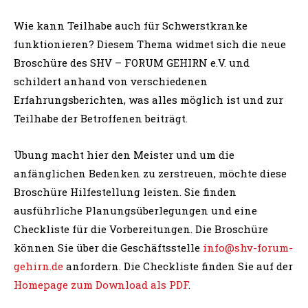
Wie kann Teilhabe auch für Schwerstkranke
funktionieren? Diesem Thema widmet sich die neue
Broschüre des SHV – FORUM GEHIRN e.V. und
schildert anhand von verschiedenen
Erfahrungsberichten, was alles möglich ist und zur
Teilhabe der Betroffenen beiträgt.
Übung macht hier den Meister und um die
anfänglichen Bedenken zu zerstreuen, möchte diese
Broschüre Hilfestellung leisten. Sie finden
ausführliche Planungsüberlegungen und eine
Checkliste für die Vorbereitungen. Die Broschüre
können Sie über die Geschäftsstelle
info@shv-forum-
gehirn.de
anfordern. Die Checkliste finden Sie auf der
Homepage zum Download als PDF
.