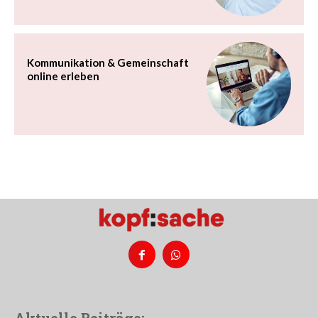
Kommunikation & Gemeinschaft
online erleben
Aktuelle Beiträge: