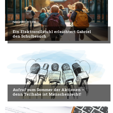
NACHRICHTEN
Ein Elektrorollstuhl erleichtert Gabriel
den Schulbesuch
NACHRICHTEN
Aufruf zum Sommer der Aktionen –
denn Teilhabe ist Menschenrecht!