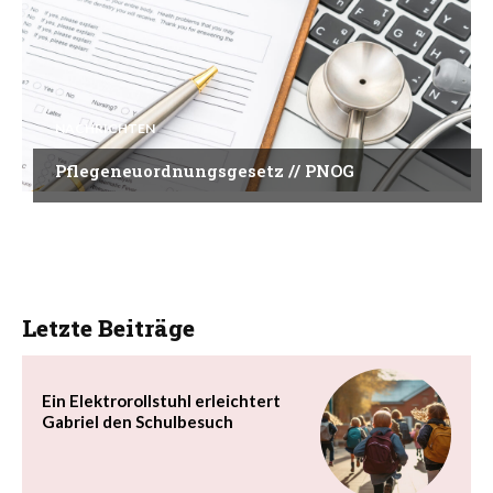
NACHRICHTEN
Pflegeneuordnungsgesetz // PNOG
Letzte Beiträge
Ein Elektrorollstuhl erleichtert
Gabriel den Schulbesuch