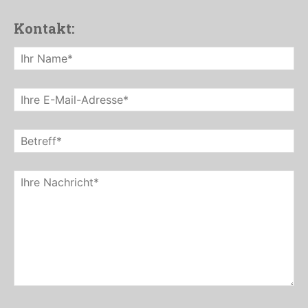
Kontakt: