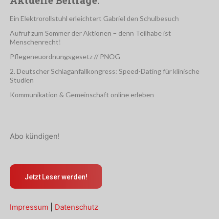
Ein Elektrorollstuhl erleichtert Gabriel den Schulbesuch
Aufruf zum Sommer der Aktionen – denn Teilhabe ist
Menschenrecht!
Pflegeneuordnungsgesetz // PNOG
2. Deutscher Schlaganfallkongress: Speed-Dating für klinische
Studien
Kommunikation & Gemeinschaft online erleben
Abo kündigen!
Jetzt Leser werden!
Impressum
|
Datenschutz