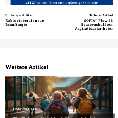
Vorheriger Artikel
Nächster Artikel
Kabinett beruft neue
SOFIA™ Flow 88
Beauftragte
Neurovaskulären
Aspirationskatheter
Weitere Artikel
NACHRICHTEN