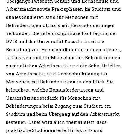
Übergänge zwischen Schule und Hochschule und
Arbeitsmarkt sowie Praxisphasen im Studium und
duales Studieren sind für Menschen mit
Behinderungen oftmals mit Herausforderungen
verbunden. Die interdisziplinäre Fachtagung der
DVfR und der Universität Kassel nimmt die
Bedeutung von Hochschulbildung für den offenen,
inklusiven und für Menschen mit Behinderungen
zugänglichen Arbeitsmarkt und die Schnittstellen
von Arbeitsmarkt und Hochschulbildung für
Menschen mit Behinderungen in den Blick. Sie
beleuchtet, welche Herausforderungen und
Unterstützungsbedarfe für Menschen mit
Behinderungen beim Zugang zum Studium, im
Studium und beim Übergang auf den Arbeitsmarkt
bestehen. Dabei wird auch thematisiert, dass
praktische Studienanteile, Hilfskraft- und