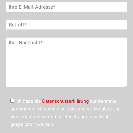
Ich habe die
Datenschutzerklärung
zur Kenntnis
genommen. Ich stimme zu, dass meine Angaben zur
Kontaktaufnahme und für Rückfragen dauerhaft
gespeichert werden.