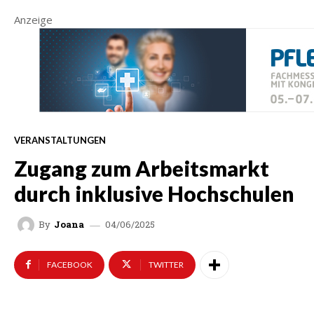
Anzeige
VERANSTALTUNGEN
Zugang zum Arbeitsmarkt
durch inklusive Hochschulen
04/06/2025
By
Joana
FACEBOOK
TWITTER