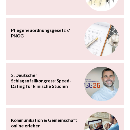
Pflegeneuordnungsgesetz //
PNOG
2. Deutscher
Schlaganfallkongress: Speed-
Dating für klinische Studien
Kommunikation & Gemeinschaft
online erleben