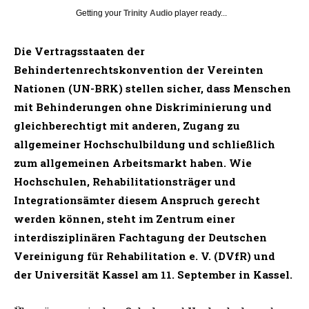
Getting your
Trinity Audio
player ready...
Die Vertragsstaaten der
Behindertenrechtskonvention der Vereinten
Nationen (UN-BRK) stellen sicher, dass Menschen
mit Behinderungen ohne Diskriminierung und
gleichberechtigt mit anderen, Zugang zu
allgemeiner Hochschulbildung und schließlich
zum allgemeinen Arbeitsmarkt haben. Wie
Hochschulen, Rehabilitationsträger und
Integrationsämter diesem Anspruch gerecht
werden können, steht im Zentrum einer
interdisziplinären Fachtagung der Deutschen
Vereinigung für Rehabilitation e. V. (DVfR) und
der Universität Kassel am 11. September in Kassel.