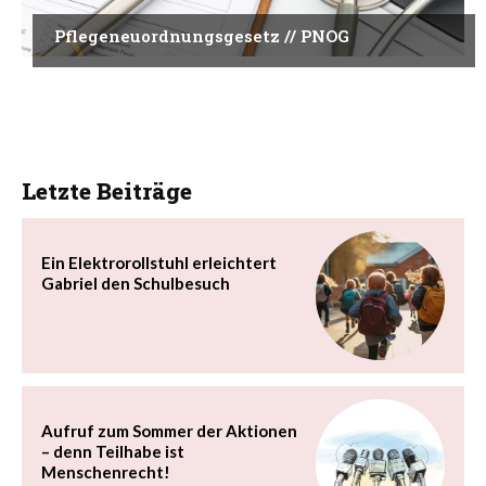
Pflegeneuordnungsgesetz // PNOG
Letzte Beiträge
Ein Elektrorollstuhl erleichtert
Gabriel den Schulbesuch
Aufruf zum Sommer der Aktionen
– denn Teilhabe ist
Menschenrecht!