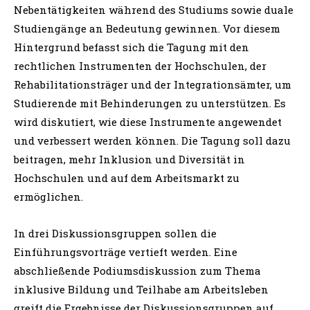
Nebentätigkeiten während des Studiums sowie duale
Studiengänge an Bedeutung gewinnen. Vor diesem
Hintergrund befasst sich die Tagung mit den
rechtlichen Instrumenten der Hochschulen, der
Rehabilitationsträger und der Integrationsämter, um
Studierende mit Behinderungen zu unterstützen. Es
wird diskutiert, wie diese Instrumente angewendet
und verbessert werden können. Die Tagung soll dazu
beitragen, mehr Inklusion und Diversität in
Hochschulen und auf dem Arbeitsmarkt zu
ermöglichen.
In drei Diskussionsgruppen sollen die
Einführungsvorträge vertieft werden. Eine
abschließende Podiumsdiskussion zum Thema
inklusive Bildung und Teilhabe am Arbeitsleben
greift die Ergebnisse der Diskussionsgruppen auf