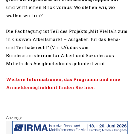
und wirft einen Blick voraus: Wo stehen wir, wo
wollen wir hin?
Die Fachtagung ist Teil des Projekts „Mit Vielfalt zum
inklusiven Arbeitsmarkt – Aufgaben für das Reha-
und Teilhaberecht“ (VinkA), das vom
Bundesministerium für Arbeit und Soziales aus
Mitteln des Ausgleichsfonds gefördert wird.
Weitere Informationen, das Programm und eine
Anmeldemöglichkeit finden Sie hier.
Anzeige