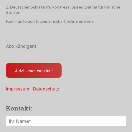
2. Deutscher Schlaganfallkongress: Speed-Dating für klinische
Studien
Kommunikation & Gemeinschaft online erleben
Abo kündigen!
Jetzt Leser werden!
Impressum
|
Datenschutz
Kontakt: