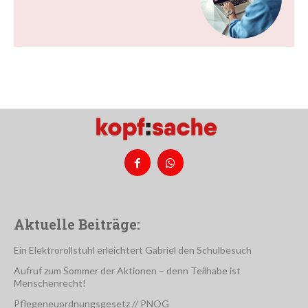
Aktuelle Beiträge:
Ein Elektrorollstuhl erleichtert Gabriel den Schulbesuch
Aufruf zum Sommer der Aktionen – denn Teilhabe ist
Menschenrecht!
Pflegeneuordnungsgesetz // PNOG