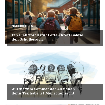
NACHRICHTEN
Ein Elektrorollstuhl erleichtert Gabriel
den Schulbesuch
NACHRICHTEN
Aufruf zum Sommer der Aktionen –
denn Teilhabe ist Menschenrecht!