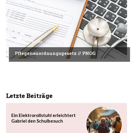
NACHRICHTEN
Pflegeneuordnungsgesetz // PNOG
Letzte Beiträge
Ein Elektrorollstuhl erleichtert
Gabriel den Schulbesuch