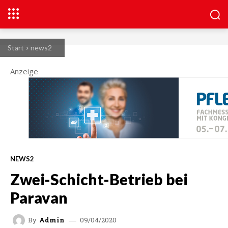
Start
news2
Anzeige
NEWS2
Zwei-Schicht-Betrieb bei
Paravan
09/04/2020
By
Admin