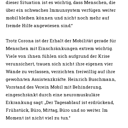
dieser Situation ist es wichtig, dass Menschen, die
über ein schwaches Immunsystem verfügen weiter
mobil bleiben können und nicht noch mehr auf
fremde Hilfe angewiesen sind.“
Trotz Corona ist der Erhalt der Mobilität gerade für
Menschen mit Einschränkungen extrem wichtig.
Viele von ihnen fühlen sich aufgrund der Krise
verunsichert, trauen sich nicht ihre eigenen vier
Wände zu verlassen, verzichten freiwillig auf ihre
gewohnten Assistenzkräfte. Heinrich Buschmann,
Vorstand des Verein Mobil mit Behinderung,
eingeschränkt durch eine neuromuskuläre
Erkrankung sagt: „Der Tagesablauf ist erdrückend,
Frühstück, Büro, Mittag, Büro und so weiter. Im
Moment ist nicht viel zu tun.“