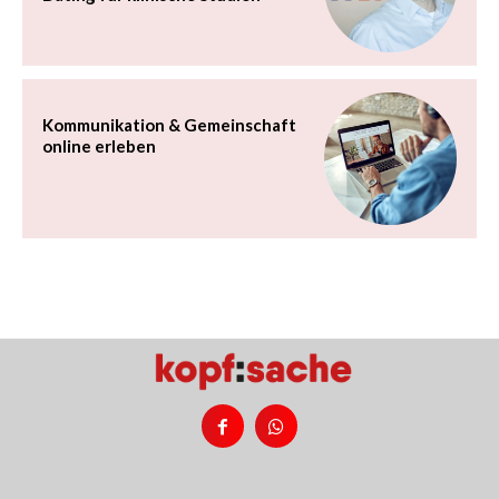
Kommunikation & Gemeinschaft
online erleben