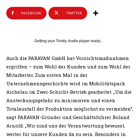
FACEBOOK
TWITTER
Getting your
Trinity Audio
player ready...
Auch die PARAVAN GmbH hat Vorsichtsmaßnahmen
ergriffen – zum Wohl der Kunden und zum Wohl der
Mitarbeiter. Zum ersten Mal in der
Unternehmensgeschichte wird im Mobilitätspark
Aichelau im Zwei-Schicht-Betrieb gearbeitet. „Um die
Ansteckungsgefahr zu minimieren und einen
Totalausfall der Produktion möglichst zu vermeiden“,
sagt PARAVAN-Gründer und Geschäftsführer Roland
Arnold. „Wir sind uns der Verantwortung bewusst,
weiter für unsere Kunden da zu sein. Besonders in