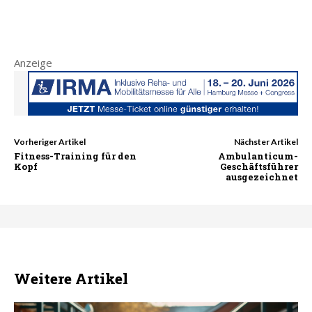
Anzeige
Vorheriger Artikel
Nächster Artikel
Fitness-Training für den
Ambulanticum-
Kopf
Geschäftsführer
ausgezeichnet
Weitere Artikel