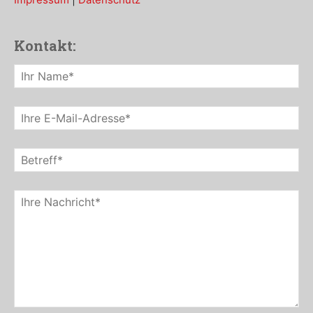
Kontakt: