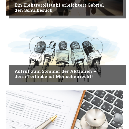
Ein Elektrorollstuhl erleichtert Gabriel
den Schulbesuch
NACHRICHTEN
Aufruf zum Sommer der Aktionen –
denn Teilhabe ist Menschenrecht!