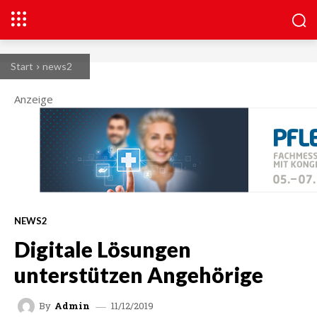
Start
news2
Anzeige
NEWS2
Digitale Lösungen
unterstützen Angehörige
11/12/2019
By
Admin