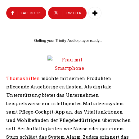
FACEBOOK
TWITTER
Getting your
Trinity Audio
player ready...
Thomashilfen
möchte mit seinen Produkten
pflegende Angehörige entlasten. Als digitale
Unterstützung bietet das Unternehmen
beispielsweise ein intelligentes Matratzensystem
samt Pflege-Cockpit-App an, das Vitalfunktionen
und Wohlbefinden der Pflegebedürftigen überwachen
soll. Bei Auffälligkeiten wie Nässe oder gar einem
Sturz schlägt das System Alarm. Zudem erinnert das