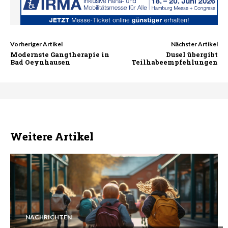
Vorheriger Artikel
Nächster Artikel
Modernste Gangtherapie in
Dusel übergibt
Bad Oeynhausen
Teilhabeempfehlungen
Weitere Artikel
NACHRICHTEN