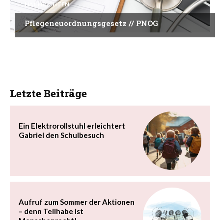
NACHRICHTEN
Pflegeneuordnungsgesetz // PNOG
Letzte Beiträge
Ein Elektrorollstuhl erleichtert
Gabriel den Schulbesuch
Aufruf zum Sommer der Aktionen
– denn Teilhabe ist