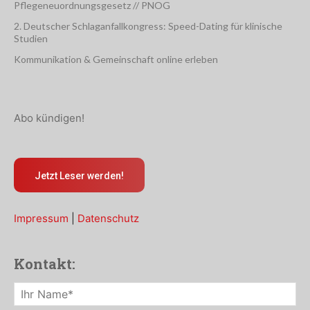
Pflegeneuordnungsgesetz // PNOG
2. Deutscher Schlaganfallkongress: Speed-Dating für klinische
Studien
Kommunikation & Gemeinschaft online erleben
Abo kündigen!
Jetzt Leser werden!
Impressum
|
Datenschutz
Kontakt: