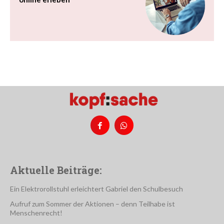
Aktuelle Beiträge:
Ein Elektrorollstuhl erleichtert Gabriel den Schulbesuch
Aufruf zum Sommer der Aktionen – denn Teilhabe ist
Menschenrecht!