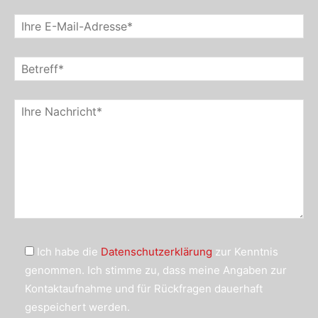
Ich habe die
Datenschutzerklärung
zur Kenntnis
genommen. Ich stimme zu, dass meine Angaben zur
Kontaktaufnahme und für Rückfragen dauerhaft
gespeichert werden.